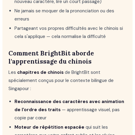
nouveau caractère, lire un court passage)
Ne jamais se moquer de la prononciation ou des
erreurs
Partageant vos propres difficultés avec le chinois si
cela s'applique — cela normalise la difficulté
Comment BrightBit aborde
l'apprentissage du chinois
Les
chapitres de chinois
de BrightBit sont
spécialement conçus pour le contexte bilingue de
Singapour :
Reconnaissance des caractères avec animation
de l'ordre des traits
— apprentissage visuel, pas
copie par cœur
Moteur de répétition espacée
qui suit les