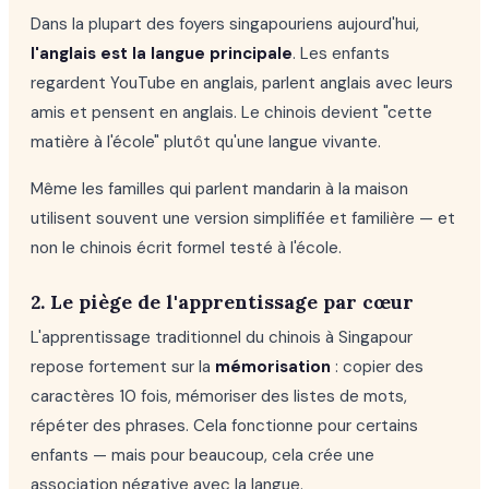
Dans la plupart des foyers singapouriens aujourd'hui,
l'anglais est la langue principale
. Les enfants
regardent YouTube en anglais, parlent anglais avec leurs
amis et pensent en anglais. Le chinois devient "cette
matière à l'école" plutôt qu'une langue vivante.
Même les familles qui parlent mandarin à la maison
utilisent souvent une version simplifiée et familière — et
non le chinois écrit formel testé à l'école.
2. Le piège de l'apprentissage par cœur
L'apprentissage traditionnel du chinois à Singapour
repose fortement sur la
mémorisation
: copier des
caractères 10 fois, mémoriser des listes de mots,
répéter des phrases. Cela fonctionne pour certains
enfants — mais pour beaucoup, cela crée une
association négative avec la langue.