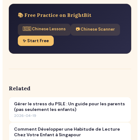
📚 Free Practice on BrightBit
🇸🇬 Chinese Lessons
📷 Chinese Scanner
✨ Start Free
Related
Gérer le stress du PSLE : Un guide pour les parents
(pas seulement les enfants)
2026-04-19
Comment Développer une Habitude de Lecture
Chez Votre Enfant à Singapour