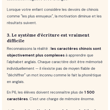
Lorsque votre enfant considère les devoirs de chinois
comme "les plus ennuyeux", la motivation diminue et les
résultats suivent.
3. Le système d'écriture est vraiment
difficile
Reconnaissons la réalité :
les caractères chinois sont
objectivement plus complexes
à apprendre que
l'alphabet anglais. Chaque caractère doit être mémorisé
individuellement — il n'existe pas de moyen fiable de
"déchiffrer" un mot inconnu comme le fait la phonétique
en anglais.
En P6, les élèves doivent reconnaître plus de
1 500
caractères
. C'est une charge de mémoire énorme.