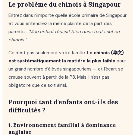
Le problème du chinois à Singapour
Entrez dans n'importe quelle école primaire de Singapour
et vous entendrez la même plainte de la part des
parents :
"Mon enfant réussit bien dans tout sauf en
chinois."
Ce n'est pas seulement votre famille.
Le chinois (华文)
est systématiquement la matière la plus faible
pour
un grand nombre d'élèves singapouriens — et l'écart se
creuse souvent à partir de la P3. Mais il n'est pas
obligatoire que ce soit ainsi.
Pourquoi tant d'enfants ont-ils des
difficultés ?
1. Environnement familial à dominance
anglaise