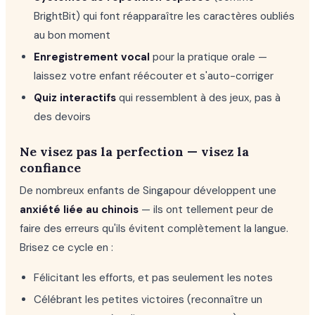
BrightBit) qui font réapparaître les caractères oubliés
au bon moment
Enregistrement vocal
pour la pratique orale —
laissez votre enfant réécouter et s'auto-corriger
Quiz interactifs
qui ressemblent à des jeux, pas à
des devoirs
Ne visez pas la perfection — visez la
confiance
De nombreux enfants de Singapour développent une
anxiété liée au chinois
— ils ont tellement peur de
faire des erreurs qu'ils évitent complètement la langue.
Brisez ce cycle en :
Félicitant les efforts, et pas seulement les notes
Célébrant les petites victoires (reconnaître un