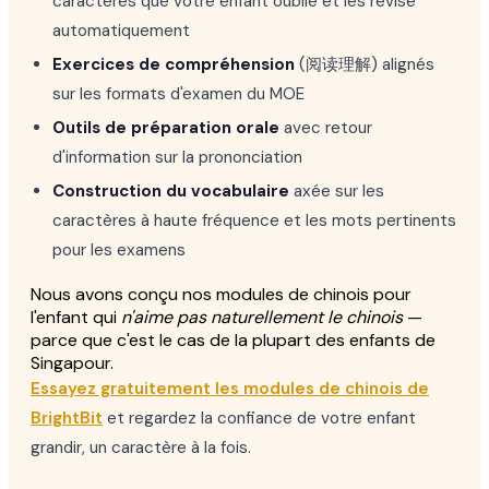
caractères que votre enfant oublie et les révise
automatiquement
Exercices de compréhension
(阅读理解) alignés
sur les formats d'examen du MOE
Outils de préparation orale
avec retour
d'information sur la prononciation
Construction du vocabulaire
axée sur les
caractères à haute fréquence et les mots pertinents
pour les examens
Nous avons conçu nos modules de chinois pour
l'enfant qui
n'aime pas naturellement le chinois
—
parce que c'est le cas de la plupart des enfants de
Singapour.
Essayez gratuitement les modules de chinois de
BrightBit
et regardez la confiance de votre enfant
grandir, un caractère à la fois.