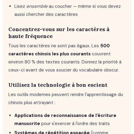
Lisez
ensemble
au coucher — même si vous devez
aussi chercher des caractères
Concentrez-vous sur les caractères à
haute fréquence
Tous les caractères ne sont pas égaux. Les
500
caractères chinois les plus courants
couvrent
environ 80 % des textes courants. Donnez la priorité à
ceux-ci avant de vous soucier du vocabulaire obscur.
Utilisez la technologie à bon escient
Les outils modernes peuvent rendre l'apprentissage du
chinois plus attrayant :
Applications de reconnaissance de l'écriture
manuscrite
pour s'exercer à l'ordre des traits
Systèmes de répétition espacée
(comme