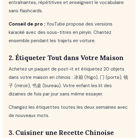
entraînantes, répétitives et enseignent le vocabulaire
sans flashcards.
Conseil de pro :
YouTube propose des versions
karaoké avec des sous-titres en pinyin. Chantez
ensemble pendant les trajets en voiture.
2. Étiqueter Tout dans Votre Maison
Achetez un paquet de post-it et étiquetez 20 objets
dans votre maison en chinois : 冰箱 (frigo), 门 (porte), 镜
子 (miroir), 书桌 (bureau). Votre enfant les lit des
dizaines de fois par jour sans même essayer.
Changez les étiquettes toutes les deux semaines avec
de nouveaux mots.
3. Cuisiner une Recette Chinoise