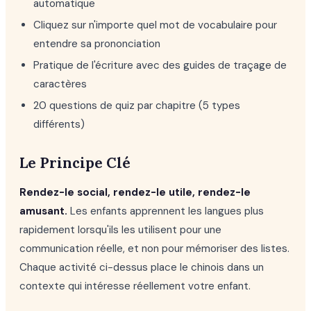
automatique
Cliquez sur n'importe quel mot de vocabulaire pour
entendre sa prononciation
Pratique de l'écriture avec des guides de traçage de
caractères
20 questions de quiz par chapitre (5 types
différents)
Le Principe Clé
Rendez-le social, rendez-le utile, rendez-le
amusant.
Les enfants apprennent les langues plus
rapidement lorsqu'ils les utilisent pour une
communication réelle, et non pour mémoriser des listes.
Chaque activité ci-dessus place le chinois dans un
contexte qui intéresse réellement votre enfant.