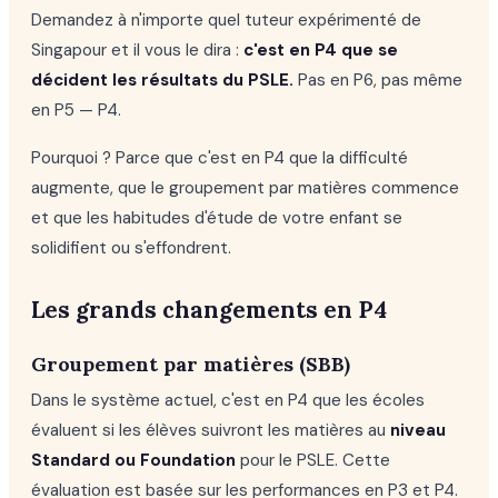
Demandez à n'importe quel tuteur expérimenté de
Singapour et il vous le dira :
c'est en P4 que se
décident les résultats du PSLE.
Pas en P6, pas même
en P5 — P4.
Pourquoi ? Parce que c'est en P4 que la difficulté
augmente, que le groupement par matières commence
et que les habitudes d'étude de votre enfant se
solidifient ou s'effondrent.
Les grands changements en P4
Groupement par matières (SBB)
Dans le système actuel, c'est en P4 que les écoles
évaluent si les élèves suivront les matières au
niveau
Standard ou Foundation
pour le PSLE. Cette
évaluation est basée sur les performances en P3 et P4.