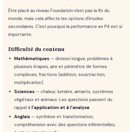
Être placé au niveau Foundation n'est pas la fin du
monde, mais cela affecte les options d'études
secondaires. C'est pourquoi la performance en P4 est si
importante.
Difficulté du contenu
Mathématiques
— division longue, problèmes à
plusieurs étapes, aire et périmètre de formes
complexes, fractions (addition, soustraction,
multiplication)
Sciences
— chaleur, lumière, aimants, systèmes
végétaux et animaux. Les questions passent du
rappel à
l'application et à l'analyse
Anglais
— synthèse et transformation,
compréhension avec des questions inférentielles,