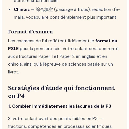
écriture situationnelle
Chinois
— 综合填空 (passage à trous), rédaction d'e-
mails, vocabulaire considérablement plus important
Format d'examen
Les examens de P4 reflètent fidèlement le
format du
PSLE
pour la première fois. Votre enfant sera confronté
aux structures Paper 1 et Paper 2 en anglais et en
chinois, ainsi qu'à l'épreuve de sciences basée sur un
livret.
Stratégies d'étude qui fonctionnent
en P4
1. Combler immédiatement les lacunes de la P3
Si votre enfant avait des points faibles en P3 —
fractions, compétences en processus scientifiques,