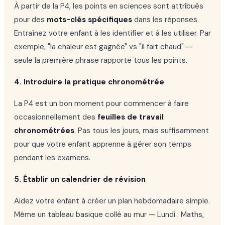
À partir de la P4, les points en sciences sont attribués
pour des
mots-clés spécifiques
dans les réponses.
Entraînez votre enfant à les identifier et à les utiliser. Par
exemple, "la chaleur est gagnée" vs "il fait chaud" —
seule la première phrase rapporte tous les points.
4. Introduire la pratique chronométrée
La P4 est un bon moment pour commencer à faire
occasionnellement des
feuilles de travail
chronométrées
. Pas tous les jours, mais suffisamment
pour que votre enfant apprenne à gérer son temps
pendant les examens.
5. Établir un calendrier de révision
Aidez votre enfant à créer un plan hebdomadaire simple.
Même un tableau basique collé au mur — Lundi : Maths,