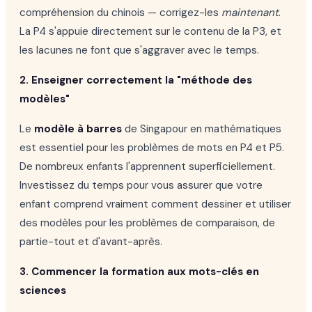
compréhension du chinois — corrigez-les
maintenant
.
La P4 s'appuie directement sur le contenu de la P3, et
les lacunes ne font que s'aggraver avec le temps.
2. Enseigner correctement la "méthode des
modèles"
Le
modèle à barres
de Singapour en mathématiques
est essentiel pour les problèmes de mots en P4 et P5.
De nombreux enfants l'apprennent superficiellement.
Investissez du temps pour vous assurer que votre
enfant comprend vraiment comment dessiner et utiliser
des modèles pour les problèmes de comparaison, de
partie-tout et d'avant-après.
3. Commencer la formation aux mots-clés en
sciences