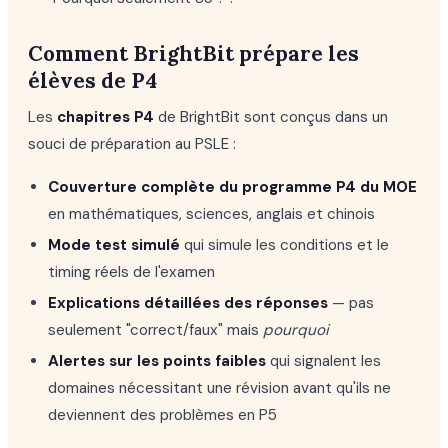
Comment BrightBit prépare les
élèves de P4
Les
chapitres P4
de BrightBit sont conçus dans un
souci de préparation au PSLE :
Couverture complète du programme P4 du MOE
en mathématiques, sciences, anglais et chinois
Mode test simulé
qui simule les conditions et le
timing réels de l'examen
Explications détaillées des réponses
— pas
seulement "correct/faux" mais
pourquoi
Alertes sur les points faibles
qui signalent les
domaines nécessitant une révision avant qu'ils ne
deviennent des problèmes en P5