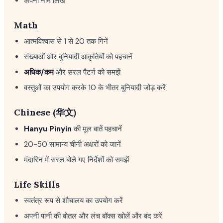
अपना नाम लिखें
Math
आत्मविश्वास से 1 से 20 तक गिनें
संख्याओं और बुनियादी आकृतियों को पहचानें
अधिक/कम
और सरल पैटर्न को समझें
वस्तुओं का उपयोग करके 10 के भीतर बुनियादी जोड़ करें
Chinese (华文)
Hanyu Pinyin
की मूल बातें पहचानें
20-50 सामान्य चीनी अक्षरों को जानें
मंदारिन में सरल बोले गए निर्देशों को समझें
Life Skills
स्वतंत्र रूप से शौचालय का उपयोग करें
अपनी पानी की बोतल और लंच बॉक्स खोलें और बंद करें