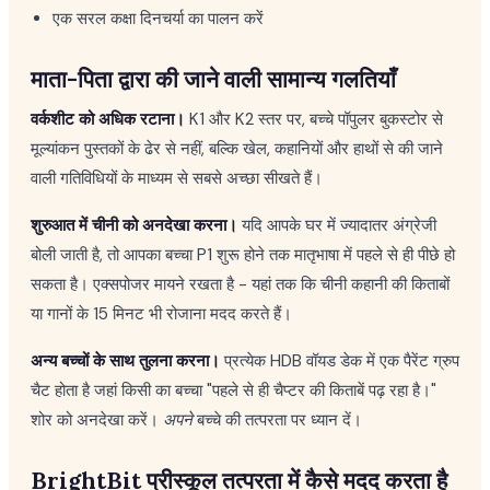
एक सरल कक्षा दिनचर्या का पालन करें
माता-पिता द्वारा की जाने वाली सामान्य गलतियाँ
वर्कशीट को अधिक रटाना।
K1 और K2 स्तर पर, बच्चे पॉपुलर बुकस्टोर से
मूल्यांकन पुस्तकों के ढेर से नहीं, बल्कि खेल, कहानियों और हाथों से की जाने
वाली गतिविधियों के माध्यम से सबसे अच्छा सीखते हैं।
शुरुआत में चीनी को अनदेखा करना।
यदि आपके घर में ज्यादातर अंग्रेजी
बोली जाती है, तो आपका बच्चा P1 शुरू होने तक मातृभाषा में पहले से ही पीछे हो
सकता है। एक्सपोजर मायने रखता है - यहां तक कि चीनी कहानी की किताबों
या गानों के 15 मिनट भी रोजाना मदद करते हैं।
अन्य बच्चों के साथ तुलना करना।
प्रत्येक HDB वॉयड डेक में एक पैरेंट ग्रुप
चैट होता है जहां किसी का बच्चा "पहले से ही चैप्टर की किताबें पढ़ रहा है।"
शोर को अनदेखा करें।
अपने
बच्चे की तत्परता पर ध्यान दें।
BrightBit प्रीस्कूल तत्परता में कैसे मदद करता है