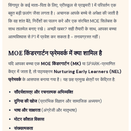
सिंगापुर के कई माता-पिता के लिए, प्रीस्कूल से प्राइमरी 1 में परिवर्तन एक
बहुत बड़ी छलांग जैसा लगता है। अचानक आपके बच्चे से अपेक्षा की जाती है
कि वह शांत बैठे, निर्देशों का पालन करे और एक संरचित MOE सिलेबस के
साथ तालमेल बनाए रखे। अच्छी खबर? सही तैयारी के साथ, आपका बच्चा
आत्मविश्वास से P1 में प्रवेश कर सकता है - तनावग्रस्त नहीं।
MOE किंडरगार्टन फ्रेमवर्क में क्या शामिल है
यदि आपका बच्चा एक
MOE किंडरगार्टन (MK)
या SPARK-प्रमाणित
केंद्र में जाता है, तो पाठ्यक्रम
Nurturing Early Learners (NEL)
फ्रेमवर्क
के आसपास बनाया गया है। यह छह प्रमुख क्षेत्रों पर केंद्रित है:
सौंदर्यशास्त्र और रचनात्मक अभिव्यक्ति
दुनिया की खोज
(प्रारंभिक विज्ञान और सामाजिक अध्ययन)
भाषा और साक्षरता
(अंग्रेजी और मातृभाषा)
मोटर कौशल विकास
संख्यात्मकता