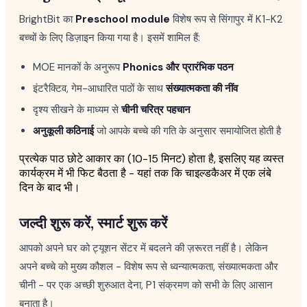
BrightBit का
Preschool module
विशेष रूप से सिंगापुर में K1-K2
बच्चों के लिए डिज़ाइन किया गया है। इसमें शामिल हैं:
MOE मानकों के अनुरूप
Phonics और प्रारंभिक पठन
इंटरैक्टिव, गेम-आधारित पाठों के साथ
संख्यात्मकता की नींव
दृश्य सीखने के माध्यम से
चीनी चरित्र पहचान
अनुकूली कठिनाई
जो आपके बच्चे की गति के अनुसार समायोजित होती है
प्रत्येक पाठ छोटे आकार का (10-15 मिनट) होता है, इसलिए यह व्यस्त
कार्यक्रम में भी फिट बैठता है - यहां तक कि चाइल्डकैअर में एक लंबे
दिन के बाद भी।
जल्दी शुरू करें, स्मार्ट शुरू करें
आपको अपने घर को ट्यूशन सेंटर में बदलने की ज़रूरत नहीं है। लेकिन
अपने बच्चे को मुख्य कौशल - विशेष रूप से ध्वन्यात्मकता, संख्यात्मकता और
चीनी - पर एक अच्छी शुरुआत देना, P1 संक्रमण को सभी के लिए आसान
बनाता है।