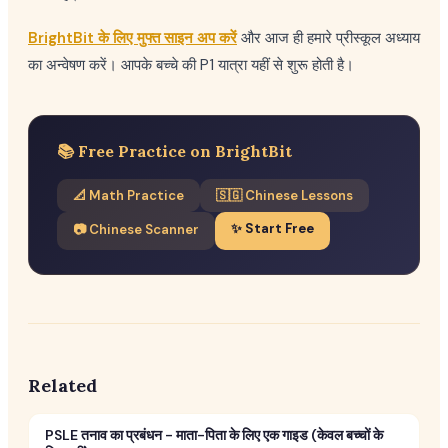
BrightBit के लिए मुफ्त साइन अप करें
और आज ही हमारे प्रीस्कूल अध्याय
का अन्वेषण करें। आपके बच्चे की P1 यात्रा यहीं से शुरू होती है।
📚 Free Practice on BrightBit
📐 Math Practice
🇸🇬 Chinese Lessons
✨ Start Free
📷 Chinese Scanner
Related
PSLE तनाव का प्रबंधन - माता-पिता के लिए एक गाइड (केवल बच्चों के