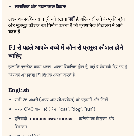
सामाजिक और भावनात्मक विकास
लक्ष्य अकादमिक सामग्री को रटाना
नहीं
है, बल्कि सीखने के प्रति प्रेम
और मूलभूत कौशल का निर्माण करना है जो प्राथमिक विद्यालय में आगे
बढ़ते हैं।
P1 से पहले आपके बच्चे में कौन से प्रमुख कौशल होने
चाहिए
हालांकि प्रत्येक बच्चा अलग-अलग विकसित होता है, यहां वे बेंचमार्क दिए गए हैं
जिनकी अधिकांश P1 शिक्षक अपेक्षा करते हैं:
English
सभी 26 अक्षरों (अपर और लोअरकेस) को पहचानें और लिखें
सरल CVC शब्द पढ़ें (जैसे, "cat", "dog", "run")
बुनियादी
phonics awareness
— ध्वनियों का मिश्रण और
विभाजन