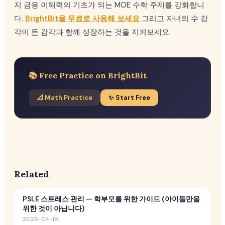
지 금융 이해력의 기초가 되는 MOE 수학 주제를 강화합니
다.
BrightBit을 무료로 사용해 보세요
그리고 자녀의 수 감
각이 돈 감각과 함께 성장하는 것을 지켜보세요.
📚 Free Practice on BrightBit
📐 Math Practice
✨ Start Free
Related
PSLE 스트레스 관리 — 학부모를 위한 가이드 (아이들만을
위한 것이 아닙니다)
2026-04-19