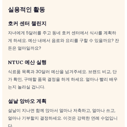
실용적인 활동
호커 센터 챌린지
자녀에게 5달러를 주고 동네 호커 센터에서 식사를 계획하
게 하세요. 예산 내에서 음료와 요리를 구할 수 있을까요? 잔
돈은 얼마일까요?
NTUC 예산 실행
식료품 목록과 30달러 예산을 넘겨주세요. 브랜드 비교, 단
가 확인, 구매할 품목 결정을 하게 하세요. 얼마나 빨리 배우
는지 놀라실 겁니다.
설날 앙바오 계획
설날이 지나면 함께 앉아서 얼마나 저축하고, 얼마나 쓰고,
얼마나 기부할지 결정하세요. 이것은 강력한 연례 수업입니
다.