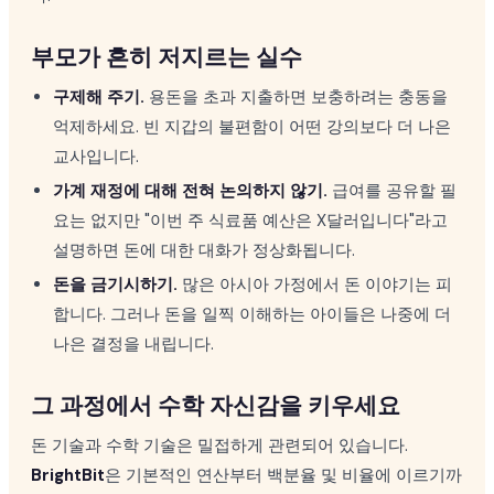
부모가 흔히 저지르는 실수
구제해 주기.
용돈을 초과 지출하면 보충하려는 충동을
억제하세요. 빈 지갑의 불편함이 어떤 강의보다 더 나은
교사입니다.
가계 재정에 대해 전혀 논의하지 않기.
급여를 공유할 필
요는 없지만 "이번 주 식료품 예산은 X달러입니다"라고
설명하면 돈에 대한 대화가 정상화됩니다.
돈을 금기시하기.
많은 아시아 가정에서 돈 이야기는 피
합니다. 그러나 돈을 일찍 이해하는 아이들은 나중에 더
나은 결정을 내립니다.
그 과정에서 수학 자신감을 키우세요
돈 기술과 수학 기술은 밀접하게 관련되어 있습니다.
BrightBit
은 기본적인 연산부터 백분율 및 비율에 이르기까