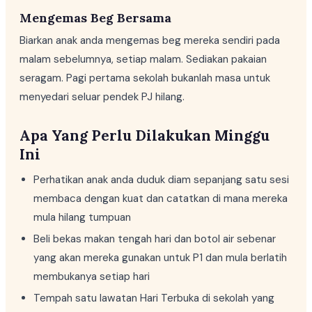
Mengemas Beg Bersama
Biarkan anak anda mengemas beg mereka sendiri pada
malam sebelumnya, setiap malam. Sediakan pakaian
seragam. Pagi pertama sekolah bukanlah masa untuk
menyedari seluar pendek PJ hilang.
Apa Yang Perlu Dilakukan Minggu
Ini
Perhatikan anak anda duduk diam sepanjang satu sesi
membaca dengan kuat dan catatkan di mana mereka
mula hilang tumpuan
Beli bekas makan tengah hari dan botol air sebenar
yang akan mereka gunakan untuk P1 dan mula berlatih
membukanya setiap hari
Tempah satu lawatan Hari Terbuka di sekolah yang