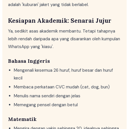
adalah 'kuburan' jaket yang tidak berlabel.
Kesiapan Akademik: Senarai Jujur
Ya, sedikit asas akademik membantu. Tetapi tahapnya
lebih rendah daripada apa yang disarankan oleh kumpulan
WhatsApp yang 'kiasu'.
Bahasa Inggeris
Mengenali kesemua 26 huruf, huruf besar dan huruf
kecil
Membaca perkataan CVC mudah (cat, dog, bun)
Menulis nama sendiri dengan jelas
Memegang pensel dengan betul
Matematik
Mengira dengan yakin sehingga 20, idealnya sehingga