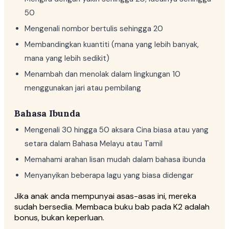
50
Mengenali nombor bertulis sehingga 20
Membandingkan kuantiti (mana yang lebih banyak,
mana yang lebih sedikit)
Menambah dan menolak dalam lingkungan 10
menggunakan jari atau pembilang
Bahasa Ibunda
Mengenali 30 hingga 50 aksara Cina biasa atau yang
setara dalam Bahasa Melayu atau Tamil
Memahami arahan lisan mudah dalam bahasa ibunda
Menyanyikan beberapa lagu yang biasa didengar
Jika anak anda mempunyai asas-asas ini, mereka
sudah bersedia. Membaca buku bab pada K2 adalah
bonus, bukan keperluan.