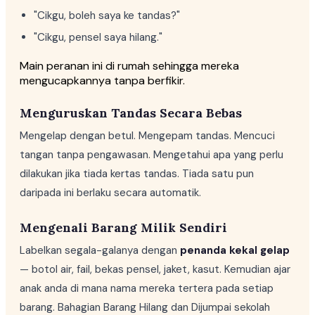
"Cikgu, boleh saya ke tandas?"
"Cikgu, pensel saya hilang."
Main peranan ini di rumah sehingga mereka
mengucapkannya tanpa berfikir.
Menguruskan Tandas Secara Bebas
Mengelap dengan betul. Mengepam tandas. Mencuci
tangan tanpa pengawasan. Mengetahui apa yang perlu
dilakukan jika tiada kertas tandas. Tiada satu pun
daripada ini berlaku secara automatik.
Mengenali Barang Milik Sendiri
Labelkan segala-galanya dengan
penanda kekal gelap
— botol air, fail, bekas pensel, jaket, kasut. Kemudian ajar
anak anda di mana nama mereka tertera pada setiap
barang. Bahagian Barang Hilang dan Dijumpai sekolah