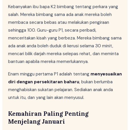
Kebanyakan ibu bapa K2 bimbang tentang perkara yang
salah. Mereka bimbang sama ada anak mereka boleh
membaca secara bebas atau melakukan pengiraan
sehingga 100. Guru-guru P1, secara peribadi,
menceritakan kisah yang berbeza. Mereka bimbang sama
ada anak anda boleh duduk di kerusi selama 30 minit,
mencari bilik darjah mereka selepas rehat, dan meminta
bantuan apabila mereka memerlukannya.
Enam minggu pertama P1 adalah tentang
menyesuaikan
diri dengan persekitaran baharu
, bukan berlumba
menghabiskan sukatan pelajaran. Sediakan anak anda
untuk itu, dan yang lain akan menyusul.
Kemahiran Paling Penting
Menjelang Januari