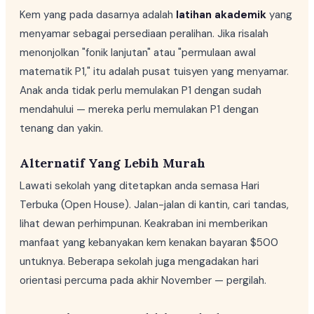
Kem yang pada dasarnya adalah
latihan akademik
yang
menyamar sebagai persediaan peralihan. Jika risalah
menonjolkan "fonik lanjutan" atau "permulaan awal
matematik P1," itu adalah pusat tuisyen yang menyamar.
Anak anda tidak perlu memulakan P1 dengan sudah
mendahului — mereka perlu memulakan P1 dengan
tenang dan yakin.
Alternatif Yang Lebih Murah
Lawati sekolah yang ditetapkan anda semasa Hari
Terbuka (Open House). Jalan-jalan di kantin, cari tandas,
lihat dewan perhimpunan. Keakraban ini memberikan
manfaat yang kebanyakan kem kenakan bayaran $500
untuknya. Beberapa sekolah juga mengadakan hari
orientasi percuma pada akhir November — pergilah.