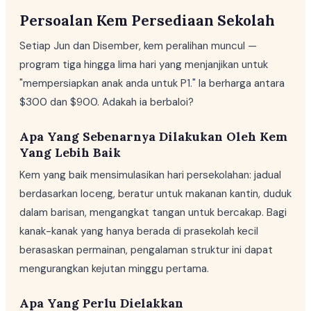
Persoalan Kem Persediaan Sekolah
Setiap Jun dan Disember, kem peralihan muncul —
program tiga hingga lima hari yang menjanjikan untuk
"mempersiapkan anak anda untuk P1." Ia berharga antara
$300 dan $900. Adakah ia berbaloi?
Apa Yang Sebenarnya Dilakukan Oleh Kem
Yang Lebih Baik
Kem yang baik mensimulasikan hari persekolahan: jadual
berdasarkan loceng, beratur untuk makanan kantin, duduk
dalam barisan, mengangkat tangan untuk bercakap. Bagi
kanak-kanak yang hanya berada di prasekolah kecil
berasaskan permainan, pengalaman struktur ini dapat
mengurangkan kejutan minggu pertama.
Apa Yang Perlu Dielakkan