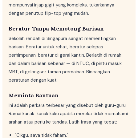
mempunyai injap gigit yang kompleks, tukarkannya
dengan penutup flip-top yang mudah.
Beratur Tanpa Memotong Barisan
Sekolah rendah di Singapura sangat mementingkan
barisan. Beratur untuk rehat, beratur selepas
perhimpunan, beratur di gerai kantin. Berlatih di rumah
dan dalam barisan sebenar — di NTUC, di pintu masuk
MRT, di gelongsor taman permainan. Bincangkan
peraturan dengan kuat.
Meminta Bantuan
Ini adalah perkara terbesar yang disebut oleh guru-guru.
Ramai kanak-kanak kaku apabila mereka tidak memahami
arahan atau perlu ke tandas. Latih frasa yang tepat:
"Cikgu, saya tidak faham."