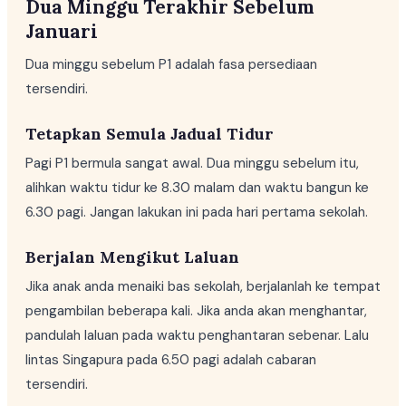
Dua Minggu Terakhir Sebelum
Januari
Dua minggu sebelum P1 adalah fasa persediaan
tersendiri.
Tetapkan Semula Jadual Tidur
Pagi P1 bermula sangat awal. Dua minggu sebelum itu,
alihkan waktu tidur ke 8.30 malam dan waktu bangun ke
6.30 pagi. Jangan lakukan ini pada hari pertama sekolah.
Berjalan Mengikut Laluan
Jika anak anda menaiki bas sekolah, berjalanlah ke tempat
pengambilan beberapa kali. Jika anda akan menghantar,
pandulah laluan pada waktu penghantaran sebenar. Lalu
lintas Singapura pada 6.50 pagi adalah cabaran
tersendiri.