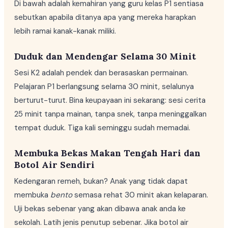
Di bawah adalah kemahiran yang guru kelas P1 sentiasa
sebutkan apabila ditanya apa yang mereka harapkan
lebih ramai kanak-kanak miliki.
Duduk dan Mendengar Selama 30 Minit
Sesi K2 adalah pendek dan berasaskan permainan.
Pelajaran P1 berlangsung selama 30 minit, selalunya
berturut-turut. Bina keupayaan ini sekarang: sesi cerita
25 minit tanpa mainan, tanpa snek, tanpa meninggalkan
tempat duduk. Tiga kali seminggu sudah memadai.
Membuka Bekas Makan Tengah Hari dan
Botol Air Sendiri
Kedengaran remeh, bukan? Anak yang tidak dapat
membuka
bento
semasa rehat 30 minit akan kelaparan.
Uji bekas sebenar yang akan dibawa anak anda ke
sekolah. Latih jenis penutup sebenar. Jika botol air