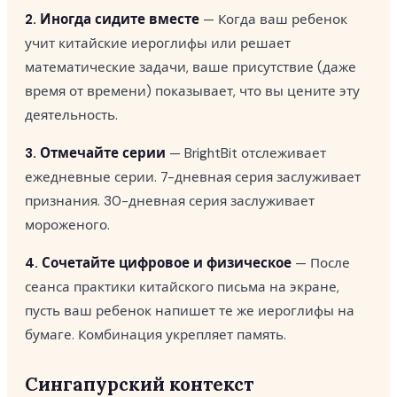
2. Иногда сидите вместе
— Когда ваш ребенок
учит китайские иероглифы или решает
математические задачи, ваше присутствие (даже
время от времени) показывает, что вы цените эту
деятельность.
3. Отмечайте серии
— BrightBit отслеживает
ежедневные серии. 7-дневная серия заслуживает
признания. 30-дневная серия заслуживает
мороженого.
4. Сочетайте цифровое и физическое
— После
сеанса практики китайского письма на экране,
пусть ваш ребенок напишет те же иероглифы на
бумаге. Комбинация укрепляет память.
Сингапурский контекст