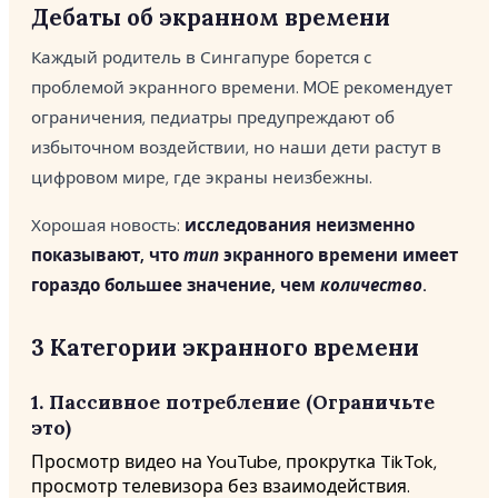
Дебаты об экранном времени
Каждый родитель в Сингапуре борется с
проблемой экранного времени. MOE рекомендует
ограничения, педиатры предупреждают об
избыточном воздействии, но наши дети растут в
цифровом мире, где экраны неизбежны.
Хорошая новость:
исследования неизменно
показывают, что
тип
экранного времени имеет
гораздо большее значение, чем
количество
.
3 Категории экранного времени
1. Пассивное потребление (Ограничьте
это)
Просмотр видео на YouTube, прокрутка TikTok,
просмотр телевизора без взаимодействия.