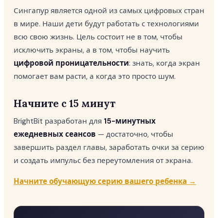
Сингапур является одной из самых цифровых стран
в мире. Наши дети будут работать с технологиями
всю свою жизнь. Цель состоит не в том, чтобы
исключить экраны, а в том, чтобы научить
цифровой проницательности
: знать, когда экран
помогает вам расти, а когда это просто шум.
Начните с 15 минут
BrightBit разработан для
15-минутных
ежедневных сеансов
— достаточно, чтобы
завершить раздел главы, заработать очки за серию
и создать импульс без переутомления от экрана.
Начните обучающую серию вашего ребенка →