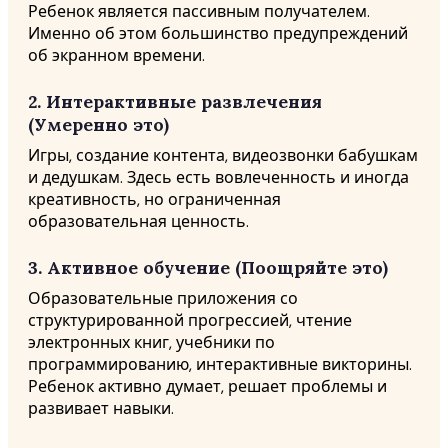
Ребенок является пассивным получателем.
Именно об этом большинство предупреждений
об экранном времени.
2. Интерактивные развлечения
(Умеренно это)
Игры, создание контента, видеозвонки бабушкам
и дедушкам. Здесь есть вовлеченность и иногда
креативность, но ограниченная
образовательная ценность.
3. Активное обучение (Поощряйте это)
Образовательные приложения со
структурированной прогрессией, чтение
электронных книг, учебники по
программированию, интерактивные викторины.
Ребенок активно думает, решает проблемы и
развивает навыки.