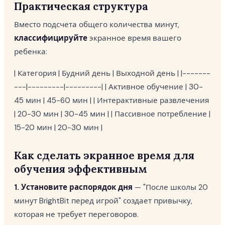
Практическая структура
Вместо подсчета общего количества минут,
классифицируйте
экранное время вашего
ребенка:
| Категория | Будний день | Выходной день | |-------
---|---------|---------| | Активное обучение | 30-
45 мин | 45-60 мин | | Интерактивные развлечения
| 20-30 мин | 30-45 мин | | Пассивное потребление |
15-20 мин | 20-30 мин |
Как сделать экранное время для
обучения эффективным
1. Установите распорядок дня
— "После школы 20
минут BrightBit перед игрой" создает привычку,
которая не требует переговоров.