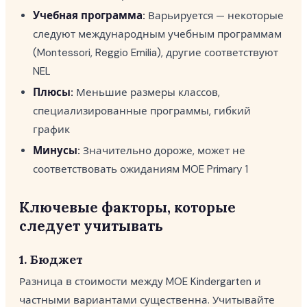
Учебная программа:
Варьируется — некоторые
следуют международным учебным программам
(Montessori, Reggio Emilia), другие соответствуют
NEL
Плюсы:
Меньшие размеры классов,
специализированные программы, гибкий
график
Минусы:
Значительно дороже, может не
соответствовать ожиданиям MOE Primary 1
Ключевые факторы, которые
следует учитывать
1. Бюджет
Разница в стоимости между MOE Kindergarten и
частными вариантами существенна. Учитывайте