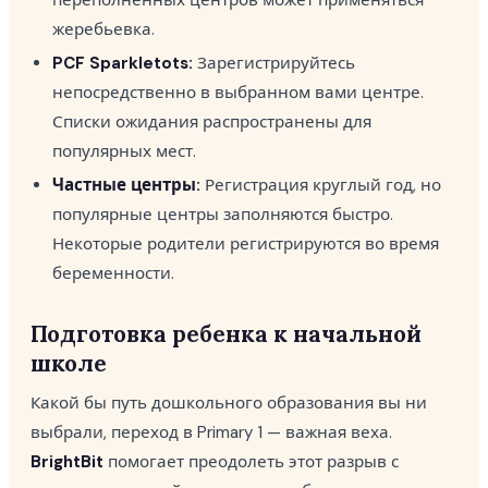
переполненных центров может применяться
жеребьевка.
PCF Sparkletots:
Зарегистрируйтесь
непосредственно в выбранном вами центре.
Списки ожидания распространены для
популярных мест.
Частные центры:
Регистрация круглый год, но
популярные центры заполняются быстро.
Некоторые родители регистрируются во время
беременности.
Подготовка ребенка к начальной
школе
Какой бы путь дошкольного образования вы ни
выбрали, переход в Primary 1 — важная веха.
BrightBit
помогает преодолеть этот разрыв с