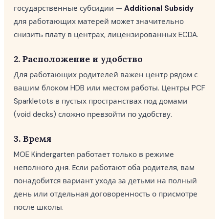
государственные субсидии —
Additional Subsidy
для работающих матерей может значительно
снизить плату в центрах, лицензированных ECDA.
2. Расположение и удобство
Для работающих родителей важен центр рядом с
вашим блоком HDB или местом работы. Центры PCF
Sparkletots в пустых пространствах под домами
(void decks) сложно превзойти по удобству.
3. Время
MOE Kindergarten работает только в режиме
неполного дня. Если работают оба родителя, вам
понадобится вариант ухода за детьми на полный
день или отдельная договоренность о присмотре
после школы.