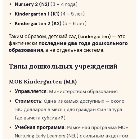
Nursery 2 (N2)
(3 – 4 года)
Kindergarten 1 (K1)
(4 – 5 лет)
Kindergarten 2 (K2)
(5 – 6 лет)
Таким образом, детский сад (kindergarten) — это
фактически
последние два года дошкольного
образования
, а не отдельная система.
Типы дошкольных учреждений
MOE Kindergarten (MK)
Управляется:
Министерством образования
Стоимость:
Одна из самых доступных — около
160 долларов в месяц для граждан Сингапура
(до вычета субсидий)
Учебная программа:
Рамочная программа MOE
Nurturing Early Learners (NEL) с сильным акцентом