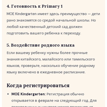
4. Готовность к Primary 1
MOE Kindergarten имеет здесь преимущество — дети
рано знакомятся со средой начальной школы. Но
любой качественный детский сад должен
подготовить вашего ребенка к переходу.
5. Воздействие родного языка
Если вашему ребенку нужны более прочные
знания китайского, малайского или тамильского
языков, проверьте, насколько обучение родному
языку включено в ежедневное расписание.
Когда регистрироваться
MOE Kindergarten:
Регистрация обычно
открывается в феврале на следующий год. Для