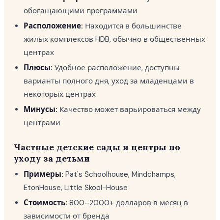
обогащающими программами
Расположение:
Находится в большинстве
жилых комплексов HDB, обычно в общественных
центрах
Плюсы:
Удобное расположение, доступны
варианты полного дня, уход за младенцами в
некоторых центрах
Минусы:
Качество может варьироваться между
центрами
Частные детские сады и центры по
уходу за детьми
Примеры:
Pat's Schoolhouse, Mindchamps,
EtonHouse, Little Skool-House
Стоимость:
800–2000+ долларов в месяц в
зависимости от бренда