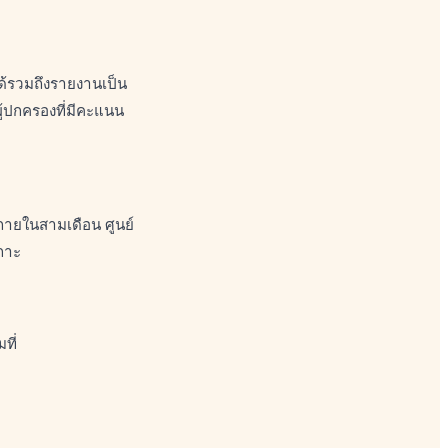
ด้รวมถึงรายงานเป็น
้ปกครองที่มีคะแนน
งภายในสามเดือน ศูนย์
เกาะ
ที่