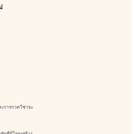
่
 และการกวดวิชาจะ
ัดที่มีโครงสร้าง