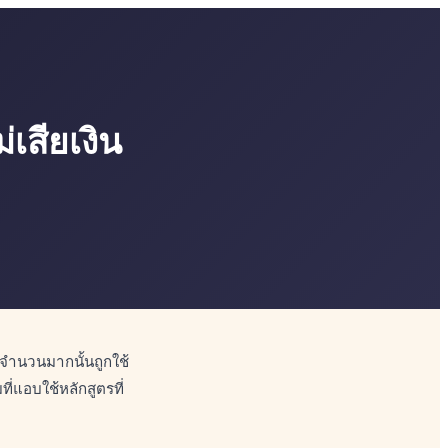
่เสียเงิน
นจำนวนมากนั้นถูกใช้
ี่แอบใช้หลักสูตรที่