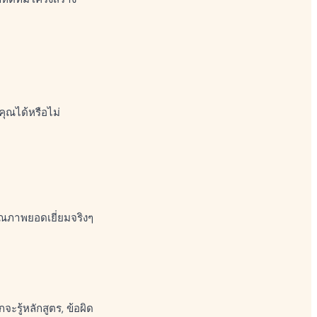
คุณได้หรือไม่
คุณภาพยอดเยี่ยมจริงๆ
จะรู้หลักสูตร, ข้อผิด