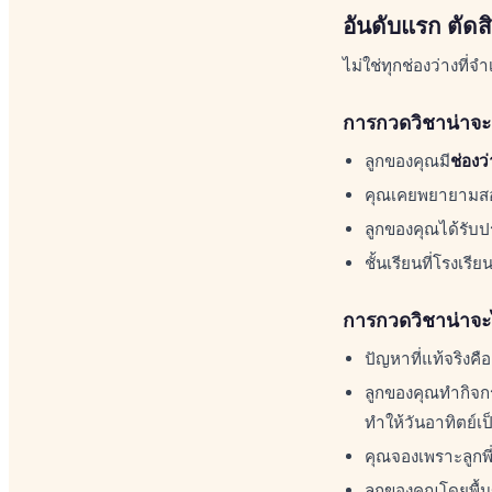
อันดับแรก ตัดส
ไม่ใช่ทุกช่องว่างที่
การกวดวิชาน่าจ
ลูกของคุณมี
ช่องว
คุณเคยพยายามสอน
ลูกของคุณได้รับ
ชั้นเรียนที่โรงเ
การกวดวิชาน่าจะ
ปัญหาที่แท้จริงคือ
ลูกของคุณทำกิจก
ทำให้วันอาทิตย์เป็
คุณจองเพราะลูกพี่
ลูกของคุณโดยพื้น