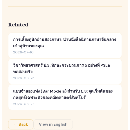
Related
การเลี้ยงดูนักอ่านสองภาษา: นำหนังสือนิทานภาษาจีนกลาง
เข้าสู่บ้านของคุณ
2026-07-10
วิชาวิทยาศาสตร์ ป.3: ทักษะกระบวนการ 5 อย่างที่ PSLE
ทดสอบจริง
2026-06-25
แบบจำลองแท่ง (Bar Models) สำหรับ ป.3: จุดเริ่มต้นของ
กลยุทธ์เฉพาะตัวของคณิตศาสตร์สิงคโปร์
2026-06-23
← Back
View in English