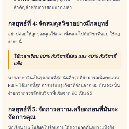
สำคัญสำหรับการสอบปากเปล่า
กลยุทธ์ที่ 4: จัดสมดุลวิชาอย่างมีกลยุทธ์
อย่าปล่อยให้ลูกของคุณใช้เวลาทั้งหมดไปกับวิชาที่ชอบ ใช้กฎ
ง่ายๆ นี้:
ใช้เวลาเรียน 60% กับวิชาที่อ่อน และ 40% กับวิชาที่
แข็ง
หากภาษาจีนเป็นจุดอ่อนที่สุด นั่นคือจุดที่สามารถเพิ่มคะแนน
PSLE ได้มากที่สุด การปรับปรุงวิชาที่อ่อนจาก 65 เป็น 80 นั้น
ง่ายกว่าการผลักดันวิชาที่แข็งจาก 90 เป็น 95
กลยุทธ์ที่ 5: จัดการความเครียดก่อนที่มันจะ
จัดการคุณ
นักเรียน ป.5 ในสิงคโปร์อยู่ภายใต้ความกดดันอย่างแท้จริง