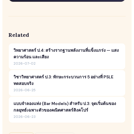
Related
วิทยาศาสตร์ ป.4: สร้างรากฐานพลังงานที่แข็งแกร่ง — แสง
ความร้อน และเสียง
2026-07-02
วิชาวิทยาศาสตร์ ป.3: ทักษะกระบวนการ 5 อย่างที่ PSLE
ทดสอบจริง
2026-06-25
แบบจำลองแท่ง (Bar Models) สำหรับ ป.3: จุดเริ่มต้นของ
กลยุทธ์เฉพาะตัวของคณิตศาสตร์สิงคโปร์
2026-06-23