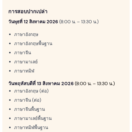
การสอบปากเปล่า
วันพุธที่ 12 สิงหาคม 2026
(8:00 น. – 13:30 น.)
ภาษาอังกฤษ
ภาษาอังกฤษพื้นฐาน
ภาษาจีน
ภาษามาเลย์
ภาษาทมิฬ
วันพฤหัสบดีที่ 13 สิงหาคม 2026
(8:00 น. – 13:30 น.)
ภาษาอังกฤษ (ต่อ)
ภาษาจีน (ต่อ)
ภาษาจีนพื้นฐาน
ภาษามาเลย์พื้นฐาน
ภาษาทมิฬพื้นฐาน