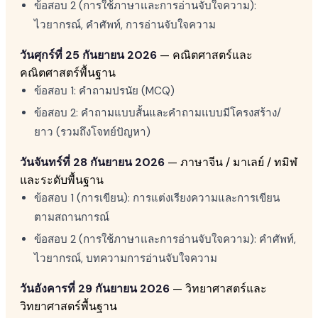
ข้อสอบ 2 (การใช้ภาษาและการอ่านจับใจความ):
ไวยากรณ์, คำศัพท์, การอ่านจับใจความ
วันศุกร์ที่ 25 กันยายน 2026
— คณิตศาสตร์และ
คณิตศาสตร์พื้นฐาน
ข้อสอบ 1: คำถามปรนัย (MCQ)
ข้อสอบ 2: คำถามแบบสั้นและคำถามแบบมีโครงสร้าง/
ยาว (รวมถึงโจทย์ปัญหา)
วันจันทร์ที่ 28 กันยายน 2026
— ภาษาจีน / มาเลย์ / ทมิฬ
และระดับพื้นฐาน
ข้อสอบ 1 (การเขียน): การแต่งเรียงความและการเขียน
ตามสถานการณ์
ข้อสอบ 2 (การใช้ภาษาและการอ่านจับใจความ): คำศัพท์,
ไวยากรณ์, บทความการอ่านจับใจความ
วันอังคารที่ 29 กันยายน 2026
— วิทยาศาสตร์และ
วิทยาศาสตร์พื้นฐาน