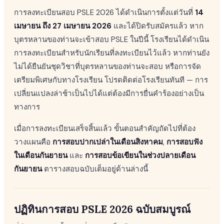
การลงทะเบียนสอบ PSLE 2026 ได้ดำเนินการตั้งแต่วันที่
14
เมษายน ถึง 27 เมษายน 2026
และได้ปิดรับสมัครแล้ว หาก
บุตรหลานของท่านจะเข้าสอบ PSLE ในปีนี้ โรงเรียนได้ดำเนิน
การลงทะเบียนสำหรับนักเรียนที่ลงทะเบียนไว้แล้ว หากท่านยัง
ไม่ได้ยืนยันชุดวิชาที่บุตรหลานของท่านจะสอบ หรือการจัด
เตรียมพิเศษกับทางโรงเรียน โปรดติดต่อโรงเรียนทันที — การ
เปลี่ยนแปลงล่าช้าเป็นไปได้แต่ต้องมีการยื่นคำร้องอย่างเป็น
ทางการ
เมื่อการลงทะเบียนเสร็จสิ้นแล้ว ขั้นตอนสำคัญถัดไปที่ต้อง
วางแผนคือ
การสอบปากเปล่าในเดือนสิงหาคม
,
การสอบฟัง
ในเดือนกันยายน
และ
การสอบข้อเขียนในช่วงปลายเดือน
กันยายน
ตารางสอบฉบับเต็มอยู่ด้านล่างนี้
ปฏิทินการสอบ PSLE 2026 ฉบับสมบูรณ์