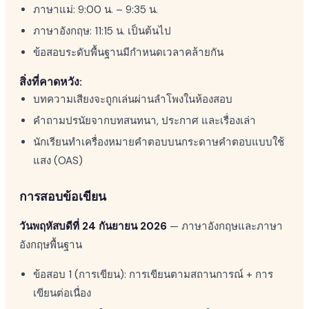
ภาษาแม่: 9:00 น. – 9:35 น.
ภาษาอังกฤษ: 11:15 น. เป็นต้นไป
ข้อสอบระดับพื้นฐานมีกำหนดเวลาคล้ายกัน
สิ่งที่คาดหวัง:
บทความเสียงจะถูกเล่นผ่านลำโพงในห้องสอบ
คำถามปรนัยจากบทสนทนา, ประกาศ และเรื่องเล่า
นักเรียนทำเครื่องหมายคำตอบบนกระดาษคำตอบแบบใช้
แสง (OAS)
การสอบข้อเขียน
วันพฤหัสบดีที่ 24 กันยายน 2026
— ภาษาอังกฤษและภาษา
อังกฤษพื้นฐาน
ข้อสอบ 1 (การเขียน): การเขียนตามสถานการณ์ + การ
เขียนต่อเนื่อง