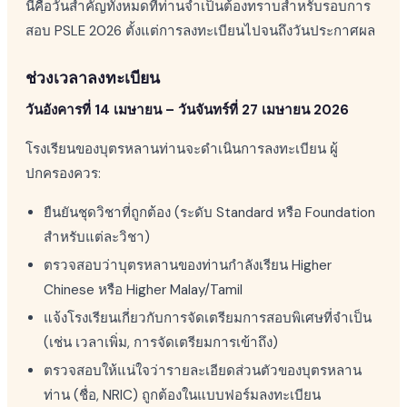
นี่คือวันสำคัญทั้งหมดที่ท่านจำเป็นต้องทราบสำหรับรอบการ
สอบ PSLE 2026 ตั้งแต่การลงทะเบียนไปจนถึงวันประกาศผล
ช่วงเวลาลงทะเบียน
วันอังคารที่ 14 เมษายน – วันจันทร์ที่ 27 เมษายน 2026
โรงเรียนของบุตรหลานท่านจะดำเนินการลงทะเบียน ผู้
ปกครองควร:
ยืนยันชุดวิชาที่ถูกต้อง (ระดับ Standard หรือ Foundation
สำหรับแต่ละวิชา)
ตรวจสอบว่าบุตรหลานของท่านกำลังเรียน Higher
Chinese หรือ Higher Malay/Tamil
แจ้งโรงเรียนเกี่ยวกับการจัดเตรียมการสอบพิเศษที่จำเป็น
(เช่น เวลาเพิ่ม, การจัดเตรียมการเข้าถึง)
ตรวจสอบให้แน่ใจว่ารายละเอียดส่วนตัวของบุตรหลาน
ท่าน (ชื่อ, NRIC) ถูกต้องในแบบฟอร์มลงทะเบียน