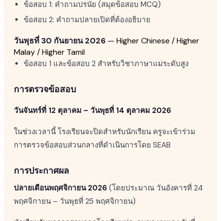
ข้อสอบ 1: คำถามปรนัย (สมุดข้อสอบ MCQ)
ข้อสอบ 2: คำถามปลายเปิดที่ต้องอธิบาย
วันพุธที่ 30 กันยายน 2026
— Higher Chinese / Higher
Malay / Higher Tamil
ข้อสอบ 1 และข้อสอบ 2 สำหรับวิชาภาษาแม่ระดับสูง
การตรวจข้อสอบ
วันจันทร์ที่ 12 ตุลาคม – วันพุธที่ 14 ตุลาคม 2026
ในช่วงเวลานี้ โรงเรียนจะปิดสำหรับนักเรียน ครูจะเข้าร่วม
การตรวจข้อสอบส่วนกลางที่ดำเนินการโดย SEAB
การประกาศผล
ปลายเดือนพฤศจิกายน 2026
(โดยประมาณ วันอังคารที่ 24
พฤศจิกายน – วันพุธที่ 25 พฤศจิกายน)