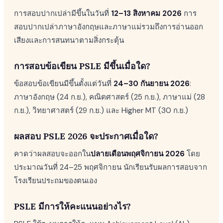
การสอบปากเปล่ามีขึ้นในวันที่
12–13 สิงหาคม 2026
การ
สอบปากเปล่าภาษาอังกฤษและภาษาแม่รวมถึงการอ่านออก
เสียงและการสนทนาตามสิ่งกระตุ้น
การสอบข้อเขียน PSLE มีขึ้นเมื่อใด?
ข้อสอบข้อเขียนมีขึ้นตั้งแต่วันที่
24–30 กันยายน 2026
:
ภาษาอังกฤษ (24 ก.ย.), คณิตศาสตร์ (25 ก.ย.), ภาษาแม่ (28
ก.ย.), วิทยาศาสตร์ (29 ก.ย.) และ Higher MT (30 ก.ย.)
ผลสอบ PSLE 2026 จะประกาศเมื่อใด?
คาดว่าผลสอบจะออกใน
ปลายเดือนพฤศจิกายน 2026
โดย
ประมาณวันที่ 24–25 พฤศจิกายน นักเรียนรับผลการสอบจาก
โรงเรียนประถมของตนเอง
PSLE มีการให้คะแนนอย่างไร?