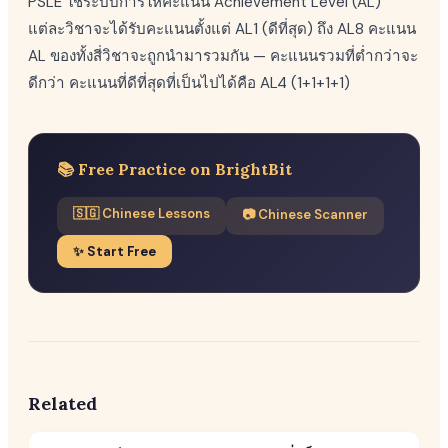
PSLE ใช้ระบบการให้คะแนน Achievement Level (AL)
แต่ละวิชาจะได้รับคะแนนตั้งแต่ AL1 (ดีที่สุด) ถึง AL8 คะแนน
AL ของทั้งสี่วิชาจะถูกนำมารวมกัน — คะแนนรวมที่ต่ำกว่าจะ
ดีกว่า คะแนนที่ดีที่สุดที่เป็นไปได้คือ AL4 (1+1+1+1)
📚 Free Practice on BrightBit
🇸🇬 Chinese Lessons
📷 Chinese Scanner
✨ Start Free
Related