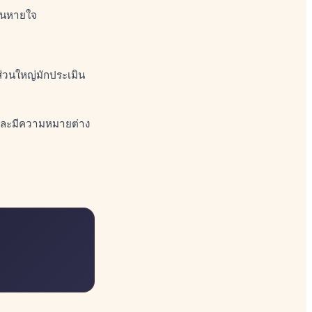
ถอนหายใจ
ส่วนใหญ่มักประเมิน
ัน และมีความหมายต่าง