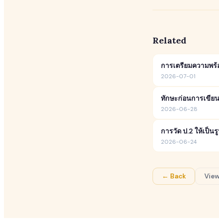
Related
การเตรียมความพร้อม
2026-07-01
ทักษะก่อนการเขียนก
2026-06-28
การวัด ป.2 ให้เป็
2026-06-24
← Back
View