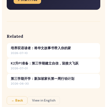
Related
培养双语读者：将华文故事书带入你的家
2026-07-10
K2升P1准备：第三学期建立自信，迎接大飞跃
2026-07-01
第三学期开学：新加坡家长第一周行动计划
2026-06-30
← Back
View in English