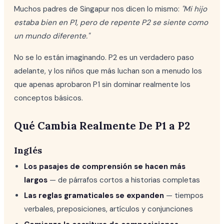
Muchos padres de Singapur nos dicen lo mismo:
"Mi hijo
estaba bien en P1, pero de repente P2 se siente como
un mundo diferente."
No se lo están imaginando. P2 es un verdadero paso
adelante, y los niños que más luchan son a menudo los
que apenas aprobaron P1 sin dominar realmente los
conceptos básicos.
Qué Cambia Realmente De P1 a P2
Inglés
Los pasajes de comprensión se hacen más
largos
— de párrafos cortos a historias completas
Las reglas gramaticales se expanden
— tiempos
verbales, preposiciones, artículos y conjunciones