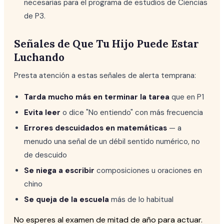
necesarias para el programa de estudios de Ciencias
de P3.
Señales de Que Tu Hijo Puede Estar
Luchando
Presta atención a estas señales de alerta temprana:
Tarda mucho más en terminar la tarea
que en P1
Evita leer
o dice "No entiendo" con más frecuencia
Errores descuidados en matemáticas
— a
menudo una señal de un débil sentido numérico, no
de descuido
Se niega a escribir
composiciones u oraciones en
chino
Se queja de la escuela
más de lo habitual
No esperes al examen de mitad de año para actuar.