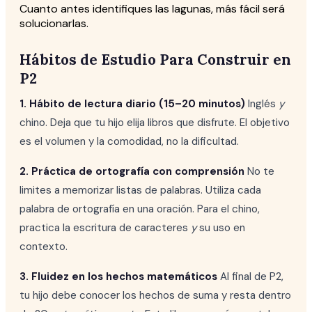
Cuanto antes identifiques las lagunas, más fácil será
solucionarlas.
Hábitos de Estudio Para Construir en
P2
1. Hábito de lectura diario (15–20 minutos)
Inglés
y
chino. Deja que tu hijo elija libros que disfrute. El objetivo
es el volumen y la comodidad, no la dificultad.
2. Práctica de ortografía con comprensión
No te
limites a memorizar listas de palabras. Utiliza cada
palabra de ortografía en una oración. Para el chino,
practica la escritura de caracteres
y
su uso en
contexto.
3. Fluidez en los hechos matemáticos
Al final de P2,
tu hijo debe conocer los hechos de suma y resta dentro