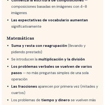
Comienza la escritura de composiciones
—
composiciones basadas en imágenes con 4–8
imágenes
Las expectativas de vocabulario aumentan
significativamente
Matemáticas
Suma y resta con reagrupación
(llevando y
pidiendo prestado)
Se introducen la
multiplicación y la división
Los problemas verbales se vuelven de varios
pasos
— no más preguntas simples de una sola
operación
Las fracciones
aparecen por primera vez (mitades y
cuartos)
Los problemas de
tiempo y dinero
se vuelven más