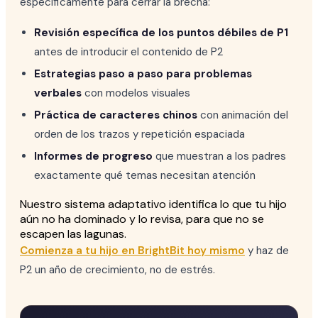
específicamente para cerrar la brecha:
Revisión específica de los puntos débiles de P1
antes de introducir el contenido de P2
Estrategias paso a paso para problemas
verbales
con modelos visuales
Práctica de caracteres chinos
con animación del
orden de los trazos y repetición espaciada
Informes de progreso
que muestran a los padres
exactamente qué temas necesitan atención
Nuestro sistema adaptativo identifica lo que tu hijo
aún no ha dominado y lo revisa, para que no se
escapen las lagunas.
Comienza a tu hijo en BrightBit hoy mismo
y haz de
P2 un año de crecimiento, no de estrés.