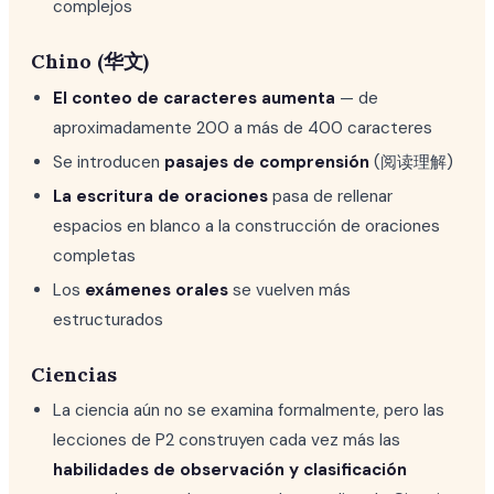
complejos
Chino (华文)
El conteo de caracteres aumenta
— de
aproximadamente 200 a más de 400 caracteres
Se introducen
pasajes de comprensión
(阅读理解)
La escritura de oraciones
pasa de rellenar
espacios en blanco a la construcción de oraciones
completas
Los
exámenes orales
se vuelven más
estructurados
Ciencias
La ciencia aún no se examina formalmente, pero las
lecciones de P2 construyen cada vez más las
habilidades de observación y clasificación