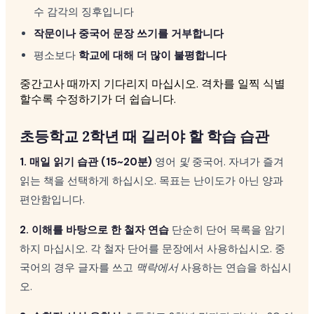
수 감각의 징후입니다
작문이나 중국어 문장 쓰기를 거부합니다
평소보다
학교에 대해 더 많이 불평합니다
중간고사 때까지 기다리지 마십시오. 격차를 일찍 식별
할수록 수정하기가 더 쉽습니다.
초등학교 2학년 때 길러야 할 학습 습관
1. 매일 읽기 습관 (15~20분)
영어
및
중국어. 자녀가 즐겨
읽는 책을 선택하게 하십시오. 목표는 난이도가 아닌 양과
편안함입니다.
2. 이해를 바탕으로 한 철자 연습
단순히 단어 목록을 암기
하지 마십시오. 각 철자 단어를 문장에서 사용하십시오. 중
국어의 경우 글자를 쓰고
맥락에서
사용하는 연습을 하십시
오.