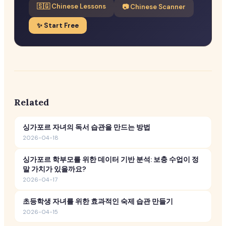
🇸🇬 Chinese Lessons
📷 Chinese Scanner
✨ Start Free
Related
싱가포르 자녀의 독서 습관을 만드는 방법
2026-04-18
싱가포르 학부모를 위한 데이터 기반 분석: 보충 수업이 정
말 가치가 있을까요?
2026-04-17
초등학생 자녀를 위한 효과적인 숙제 습관 만들기
2026-04-15