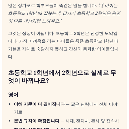
많은 싱가포르 학부모들이 똑같은 말을 합니다.
"내 아이는
초등학교 1학년 때 잘했는데, 갑자기 초등학교 2학년은 완전
히 다른 세상처럼 느껴져요."
그것은 상상이 아닙니다. 초등학교 2학년은 진정한 도약입
니다. 가장 어려움을 겪는 아이들은 종종 초등학교 1학년 때
기본을 제대로 숙달하지 못하고 간신히 통과한 아이들입니
다.
초등학교 1학년에서 2학년으로 실제로 무
엇이 바뀌나요?
영어
이해 지문이 더 길어집니다
— 짧은 단락에서 전체 이야
기로
문법 규칙이 확장됩니다
— 시제, 전치사, 관사 및 접속사