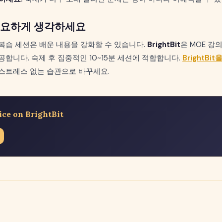
중요하게 생각하세요
복습 세션은 배운 내용을 강화할 수 있습니다.
BrightBit
은 MOE 강
공합니다. 숙제 후 집중적인 10~15분 세션에 적합합니다.
BrightB
스트레스 없는 습관으로 바꾸세요.
ice on BrightBit