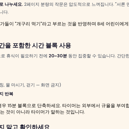
로 나누세요.
2페이지 분량의 작문은 압도적으로 느껴집니다. "서론 
니다.
가들이 "개구리 먹기"라고 부르는 것을 반영하며 8세 어린이에
시간을 포함한 시간 블록 사용
로 휴식이 필요하기 전에
20~30분
동안 집중할 수 있습니다. 간단
, 물 마시기, 걷기 — 화면 금지)
지 반복
의 경우 15분 블록으로 단축하세요. 타이머는 외부에서 규율을 부여
는 것이 아니라 타이머가 말하는 것입니다.
하지 말고 확인하세요