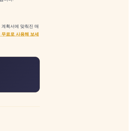
의 계획서에 맞춰진 매
it을 무료로 사용해 보세