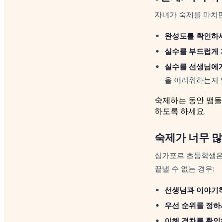
자녀가 숙제를 마치
완성도를 확인하
실수를 부드럽게 
실수를 선생님에게
을 어려워하는지 
숙제하는 동안 맴돌
하도록 하세요.
숙제가 너무 많
싱가포르 초등학생은 
끝낼 수 없는 경우:
선생님과 이야기
우선 순위를 정하
이해 격차를 확인