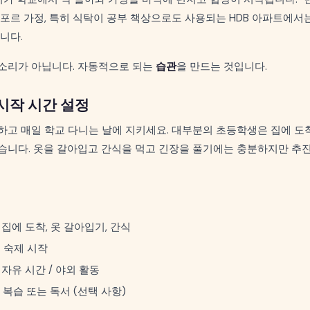
포르 가정, 특히 식탁이 공부 책상으로도 사용되는 HDB 아파트에서
니다.
잔소리가 아닙니다. 자동적으로 되는
습관
을 만드는 것입니다.
 시작 시간 설정
하고 매일 학교 다니는 날에 지키세요. 대부분의 초등학생은 집에 도
습니다. 옷을 갈아입고 간식을 먹고 긴장을 풀기에는 충분하지만 추
 집에 도착, 옷 갈아입기, 간식
— 숙제 시작
 자유 시간 / 야외 활동
— 복습 또는 독서 (선택 사항)