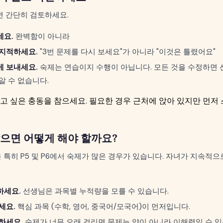
면 간단히 검토하세요.
세요.
완벽함이 아니라
지적하세요.
"3번 문제를 다시 보세요"가 아니라 "이것은 틀렸어요"
 보내세요.
숙제는 연습이지 수행이 아닙니다. 모든 것을 수정하면 
알 수 없습니다.
고 싶은 충동을 참으세요. 필요한 경우 근처에 앉아 있지만 먼저
으면 어떻게 해야 할까요?
특히 P5 및 P6에서 숙제가 많은 경우가 있습니다. 자녀가 지속적으로 
하세요.
선생님은 과목별 누적량을 모를 수 있습니다.
세요.
핵심 과목 (수학, 영어, 중국어/모국어)이 먼저입니다.
하세요.
숙제가 너무 오래 걸리면 문제는 양이 아니라 이해력일 수 있