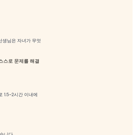
선생님은 자녀가 무엇
 스스로 문제를 해결
1.5~2시간 이내에
습니다.