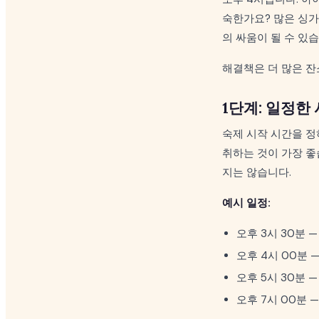
숙한가요? 많은 싱가
의 싸움이 될 수 있습
해결책은 더 많은 
1단계: 일정한
숙제 시작 시간을 정
취하는 것이 가장 좋
지는 않습니다.
예시 일정:
오후 3시 30분 —
오후 4시 00분 
오후 5시 30분 —
오후 7시 00분 