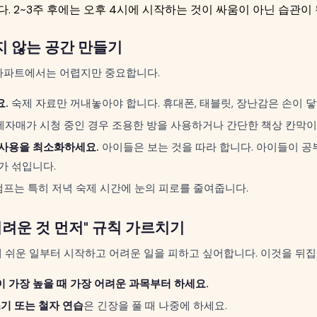
. 2~3주 후에는 오후 4시에 시작하는 것이 싸움이 아닌 습관이 
지 않는 공간 만들기
 아파트에서는 어렵지만 중요합니다.
.
숙제 자료만 꺼내놓아야 합니다. 휴대폰, 태블릿, 장난감은 손이 닿
자매가 시청 중인 경우 조용한 방을 사용하거나 간단한 책상 칸막이
사용을 최소화하세요.
아이들은 보는 것을 따라 합니다. 아이들이 
가 섞입니다.
램프는 특히 저녁 숙제 시간에 눈의 피로를 줄여줍니다.
 어려운 것 먼저" 규칙 가르치기
 쉬운 일부터 시작하고 어려운 일을 피하고 싶어합니다. 이것을 뒤집
 가장 높을 때 가장 어려운 과목부터 하세요.
쓰기 또는 철자 연습
은 긴장을 풀 때 나중에 하세요.