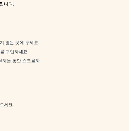
됩니다.
지 않는 곳에 두세요.
를 구입하세요.
공부하는 동안 스크롤하
으세요.