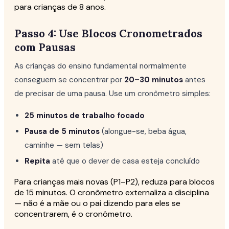
para crianças de 8 anos.
Passo 4: Use Blocos Cronometrados
com Pausas
As crianças do ensino fundamental normalmente
conseguem se concentrar por
20–30 minutos
antes
de precisar de uma pausa. Use um cronômetro simples:
25 minutos de trabalho focado
Pausa de 5 minutos
(alongue-se, beba água,
caminhe — sem telas)
Repita
até que o dever de casa esteja concluído
Para crianças mais novas (P1–P2), reduza para blocos
de 15 minutos. O cronômetro externaliza a disciplina
— não é a mãe ou o pai dizendo para eles se
concentrarem, é o cronômetro.