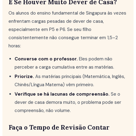
E Se Houver Muito Dever de Casa?
Os alunos do ensino fundamental de Singapura às vezes
enfrentam cargas pesadas de dever de casa,
especialmente em P5 e P6. Se seu filho
consistentemente não consegue terminar em 1,5–2
horas:
Converse com o professor.
Eles podem não
perceber a carga cumulativa entre as matérias.
Priorize.
As matérias principais (Matemática, Inglês,
Chinês/Língua Materna) vêm primeiro.
Verifique se há lacunas de compreensão.
Se o
dever de casa demora muito, o problema pode ser
compreensão, não volume.
Faça o Tempo de Revisão Contar