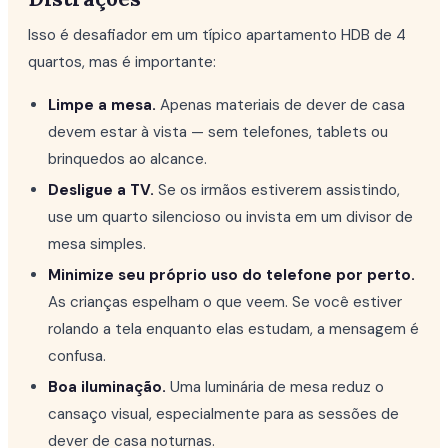
Isso é desafiador em um típico apartamento HDB de 4
quartos, mas é importante:
Limpe a mesa.
Apenas materiais de dever de casa
devem estar à vista — sem telefones, tablets ou
brinquedos ao alcance.
Desligue a TV.
Se os irmãos estiverem assistindo,
use um quarto silencioso ou invista em um divisor de
mesa simples.
Minimize seu próprio uso do telefone por perto.
As crianças espelham o que veem. Se você estiver
rolando a tela enquanto elas estudam, a mensagem é
confusa.
Boa iluminação.
Uma luminária de mesa reduz o
cansaço visual, especialmente para as sessões de
dever de casa noturnas.