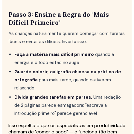
Passo 3: Ensine a Regra do "Mais
Difícil Primeiro"
As crianças naturalmente querem começar com tarefas
fáceis e evitar as difíceis. Inverta isso:
Faça a matéria mais difícil primeiro
quando a
energia e o foco estão no auge
Guarde colorir, caligrafia chinesa ou prática de
ortografia
para mais tarde, quando estiverem
relaxando
Divida grandes tarefas em partes.
Uma redação
de 2 páginas parece esmagadora; "escreva a
introdução primeiro" parece gerenciável
Isso espelha o que os especialistas em produtividade
chamam de "comer o sapo" — e funciona tão bem