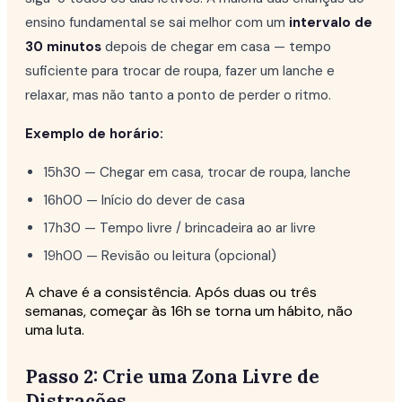
ensino fundamental se sai melhor com um
intervalo de
30 minutos
depois de chegar em casa — tempo
suficiente para trocar de roupa, fazer um lanche e
relaxar, mas não tanto a ponto de perder o ritmo.
Exemplo de horário:
15h30 — Chegar em casa, trocar de roupa, lanche
16h00 — Início do dever de casa
17h30 — Tempo livre / brincadeira ao ar livre
19h00 — Revisão ou leitura (opcional)
A chave é a consistência. Após duas ou três
semanas, começar às 16h se torna um hábito, não
uma luta.
Passo 2: Crie uma Zona Livre de
Distrações