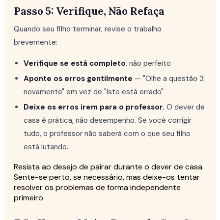
Passo 5: Verifique, Não Refaça
Quando seu filho terminar, revise o trabalho
brevemente:
Verifique se está completo
, não perfeito
Aponte os erros gentilmente
— "Olhe a questão 3
novamente" em vez de "Isto está errado"
Deixe os erros irem para o professor.
O dever de
casa é prática, não desempenho. Se você corrigir
tudo, o professor não saberá com o que seu filho
está lutando.
Resista ao desejo de pairar durante o dever de casa.
Sente-se perto, se necessário, mas deixe-os tentar
resolver os problemas de forma independente
primeiro.