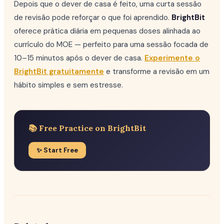
Depois que o dever de casa é feito, uma curta sessão
de revisão pode reforçar o que foi aprendido.
BrightBit
oferece prática diária em pequenas doses alinhada ao
currículo do MOE — perfeito para uma sessão focada de
10–15 minutos após o dever de casa.
Experimente o
BrightBit gratuitamente
e transforme a revisão em um
hábito simples e sem estresse.
📚 Free Practice on BrightBit
✨ Start Free