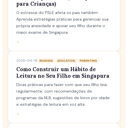
para Crianças)
O estresse do PSLE afeta os pais também.
Aprenda estratégias práticas para gerenciar sua
própria ansiedade e apoiar seu filho durante o
maior exame de Singapura.
→
2026-04-18
READING
EDUCATION
PARENTING
Como Construir um Hábito de
Leitura no Seu Filho em Singapura
Dicas práticas para fazer com que seu filho leia
regularmente, com recomendações de
programas da NLB, sugestões de livros por idade
e estratégias de leitura em voz alta.
→