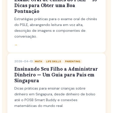
Dicas para Obter uma Boa
Pontuação
Estratégias práticas para o exame oral de chinês
do PSLE, abrangendo leitura em voz alta,
descrição de imagens e componentes de
conversação.
→
2026-04-13
MATH
LIFE SKILLS
PARENTING
Ensinando Seu Filho a Administrar
Dinheiro — Um Guia para Pais em
Singapura
Dicas práticas para ensinar crianças sobre
dinheiro em Singapura, desde dinheiro de bolso
até o POSB Smart Buddy e conexões
matemáticas do mundo real.