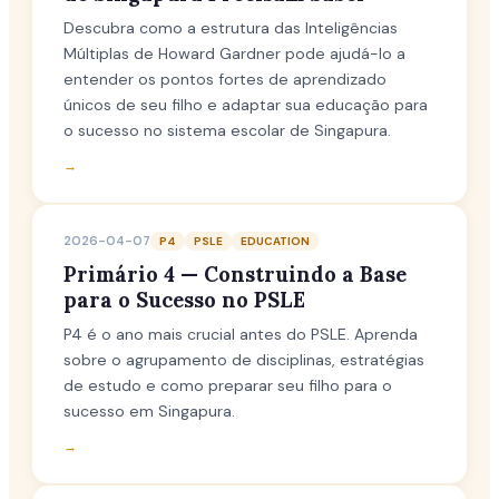
Descubra como a estrutura das Inteligências
Múltiplas de Howard Gardner pode ajudá-lo a
entender os pontos fortes de aprendizado
únicos de seu filho e adaptar sua educação para
o sucesso no sistema escolar de Singapura.
→
2026-04-07
P4
PSLE
EDUCATION
Primário 4 — Construindo a Base
para o Sucesso no PSLE
P4 é o ano mais crucial antes do PSLE. Aprenda
sobre o agrupamento de disciplinas, estratégias
de estudo e como preparar seu filho para o
sucesso em Singapura.
→