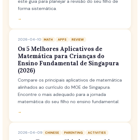
este guia para planejar a revisão do seu filho de
forma sistemática.
→
2026-04-10
MATH
APPS
REVIEW
Os 5 Melhores Aplicativos de
Matemática para Crianças do
Ensino Fundamental de Singapura
(2026)
Compare os principais aplicativos de matemática
alinhados ao currículo do MOE de Singapura.
Encontre o mais adequado para a jornada
matemática do seu filho no ensino fundamental.
→
2026-04-09
CHINESE
PARENTING
ACTIVITIES