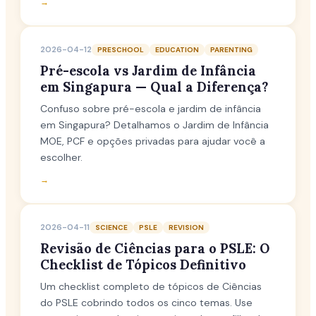
→
2026-04-12
PRESCHOOL
EDUCATION
PARENTING
Pré-escola vs Jardim de Infância
em Singapura — Qual a Diferença?
Confuso sobre pré-escola e jardim de infância
em Singapura? Detalhamos o Jardim de Infância
MOE, PCF e opções privadas para ajudar você a
escolher.
→
2026-04-11
SCIENCE
PSLE
REVISION
Revisão de Ciências para o PSLE: O
Checklist de Tópicos Definitivo
Um checklist completo de tópicos de Ciências
do PSLE cobrindo todos os cinco temas. Use