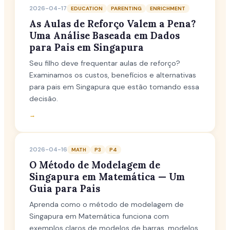
2026-04-17
EDUCATION
PARENTING
ENRICHMENT
As Aulas de Reforço Valem a Pena?
Uma Análise Baseada em Dados
para Pais em Singapura
Seu filho deve frequentar aulas de reforço?
Examinamos os custos, benefícios e alternativas
para pais em Singapura que estão tomando essa
decisão.
→
2026-04-16
MATH
P3
P4
O Método de Modelagem de
Singapura em Matemática — Um
Guia para Pais
Aprenda como o método de modelagem de
Singapura em Matemática funciona com
exemplos claros de modelos de barras, modelos