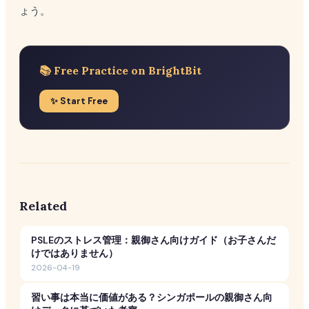
ょう。
📚 Free Practice on BrightBit
✨ Start Free
Related
PSLEのストレス管理：親御さん向けガイド（お子さんだ
けではありません）
2026-04-19
習い事は本当に価値がある？シンガポールの親御さん向