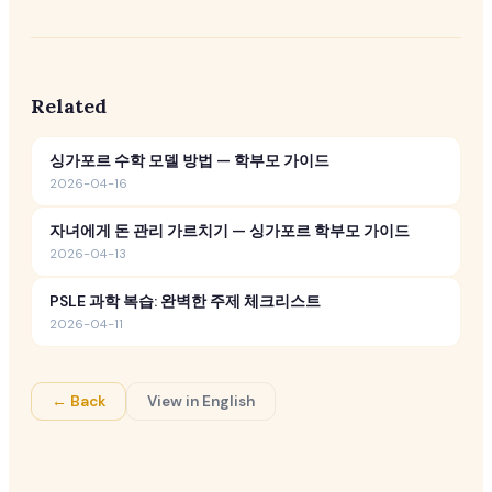
Related
싱가포르 수학 모델 방법 — 학부모 가이드
2026-04-16
자녀에게 돈 관리 가르치기 — 싱가포르 학부모 가이드
2026-04-13
PSLE 과학 복습: 완벽한 주제 체크리스트
2026-04-11
← Back
View in English