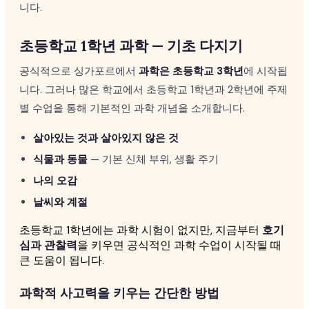
니다.
초등학교 1학년 과학 — 기초 다지기
공식적으로 싱가포르에서
과학은 초등학교 3학년
에 시작됩
니다. 그러나 많은 학교에서 초등학교 1학년과 2학년에 주제
별 수업을 통해 기본적인 과학 개념을 소개합니다.
살아있는 것과 살아있지 않은 것
식물과 동물
— 기본 신체 부위, 생활 주기
나의 오감
날씨와 계절
초등학교 1학년에는 과학 시험이 없지만, 지금부터
호기
심과 관찰력
을 키우면 공식적인 과학 수업이 시작될 때
큰 도움이 됩니다.
과학적 사고력을 키우는 간단한 방법