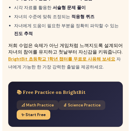
시각 자료를 활용한
서술형 문제 풀이
자녀의 수준에 맞춰 조정되는
적응형 퀴즈
자녀에게 도움이 필요한 부분을 정확히 파악할 수 있는
진도 추적
저희 수업은 숙제가 아닌 게임처럼 느껴지도록 설계되어
자녀의 참여를 유지하고 첫날부터 자신감을 키워줍니다.
BrightBit 초등학교 1학년 챕터를 무료로 사용해 보세요
자
녀에게 가능한 한 가장 강력한 출발을 제공하세요.
📚 Free Practice on BrightBit
📐 Math Practice
🔬 Science Practice
✨ Start Free