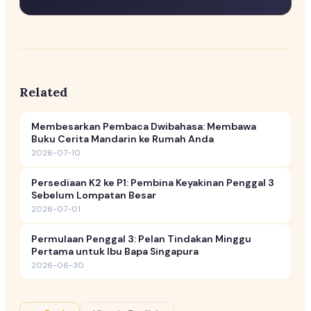
Related
Membesarkan Pembaca Dwibahasa: Membawa
Buku Cerita Mandarin ke Rumah Anda
2026-07-10
Persediaan K2 ke P1: Pembina Keyakinan Penggal 3
Sebelum Lompatan Besar
2026-07-01
Permulaan Penggal 3: Pelan Tindakan Minggu
Pertama untuk Ibu Bapa Singapura
2026-06-30