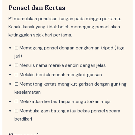
Pensel dan Kertas
P1 memulakan penulisan tangan pada minggu pertama.
Kanak-kanak yang tidak boleh memegang pensel akan
ketinggalan sejak hari pertama.
☐ Memegang pensel dengan cengkaman tripod (tiga
jari)
☐ Menulis nama mereka sendiri dengan jelas
☐ Melukis bentuk mudah mengikut garisan
☐ Memotong kertas mengikut garisan dengan gunting
keselamatan
☐ Melekatkan kertas tanpa mengotorkan meja
☐ Membuka gam batang atau bekas pensel secara
berdikari