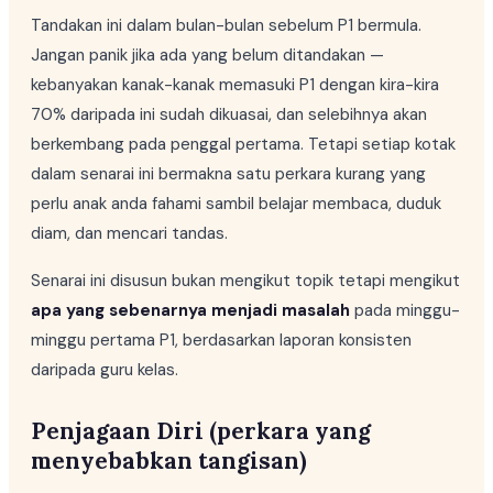
Tandakan ini dalam bulan-bulan sebelum P1 bermula.
Jangan panik jika ada yang belum ditandakan —
kebanyakan kanak-kanak memasuki P1 dengan kira-kira
70% daripada ini sudah dikuasai, dan selebihnya akan
berkembang pada penggal pertama. Tetapi setiap kotak
dalam senarai ini bermakna satu perkara kurang yang
perlu anak anda fahami sambil belajar membaca, duduk
diam, dan mencari tandas.
Senarai ini disusun bukan mengikut topik tetapi mengikut
apa yang sebenarnya menjadi masalah
pada minggu-
minggu pertama P1, berdasarkan laporan konsisten
daripada guru kelas.
Penjagaan Diri (perkara yang
menyebabkan tangisan)