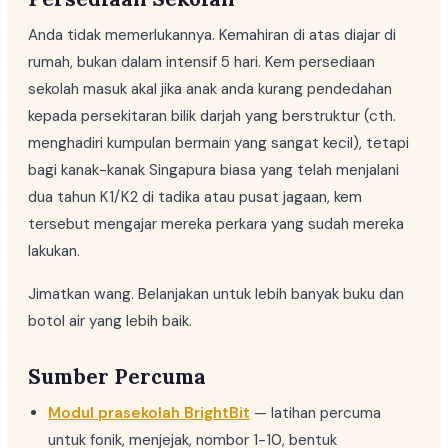
Anda tidak memerlukannya. Kemahiran di atas diajar di
rumah, bukan dalam intensif 5 hari. Kem persediaan
sekolah masuk akal jika anak anda kurang pendedahan
kepada persekitaran bilik darjah yang berstruktur (cth.
menghadiri kumpulan bermain yang sangat kecil), tetapi
bagi kanak-kanak Singapura biasa yang telah menjalani
dua tahun K1/K2 di tadika atau pusat jagaan, kem
tersebut mengajar mereka perkara yang sudah mereka
lakukan.
Jimatkan wang. Belanjakan untuk lebih banyak buku dan
botol air yang lebih baik.
Sumber Percuma
Modul prasekolah BrightBit
— latihan percuma
untuk fonik, menjejak, nombor 1-10, bentuk