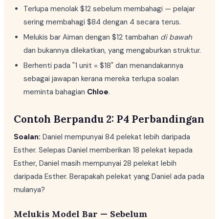
Terlupa menolak $12 sebelum membahagi — pelajar
sering membahagi $84 dengan 4 secara terus.
Melukis bar Aiman dengan $12 tambahan
di bawah
dan bukannya dilekatkan, yang mengaburkan struktur.
Berhenti pada "1 unit = $18" dan menandakannya
sebagai jawapan kerana mereka terlupa soalan
meminta bahagian
Chloe
.
Contoh Berpandu 2: P4 Perbandingan
Soalan:
Daniel mempunyai 84 pelekat lebih daripada
Esther. Selepas Daniel memberikan 18 pelekat kepada
Esther, Daniel masih mempunyai 28 pelekat lebih
daripada Esther. Berapakah pelekat yang Daniel ada pada
mulanya?
Melukis Model Bar — Sebelum