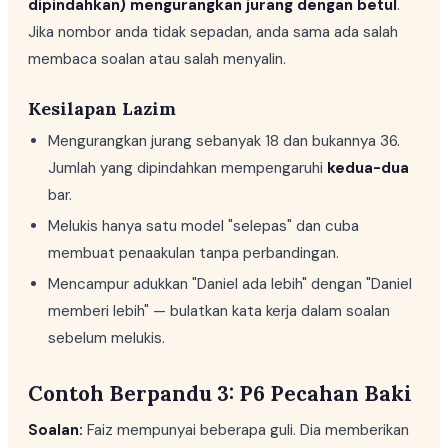
dipindahkan) mengurangkan jurang dengan betul
.
Jika nombor anda tidak sepadan, anda sama ada salah
membaca soalan atau salah menyalin.
Kesilapan Lazim
Mengurangkan jurang sebanyak 18 dan bukannya 36.
Jumlah yang dipindahkan mempengaruhi
kedua-dua
bar.
Melukis hanya satu model "selepas" dan cuba
membuat penaakulan tanpa perbandingan.
Mencampur adukkan "Daniel ada lebih" dengan "Daniel
memberi lebih" — bulatkan kata kerja dalam soalan
sebelum melukis.
Contoh Berpandu 3: P6 Pecahan Baki
Soalan:
Faiz mempunyai beberapa guli. Dia memberikan