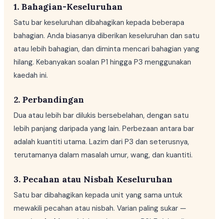
1. Bahagian-Keseluruhan
Satu bar keseluruhan dibahagikan kepada beberapa
bahagian. Anda biasanya diberikan keseluruhan dan satu
atau lebih bahagian, dan diminta mencari bahagian yang
hilang. Kebanyakan soalan P1 hingga P3 menggunakan
kaedah ini.
2. Perbandingan
Dua atau lebih bar dilukis bersebelahan, dengan satu
lebih panjang daripada yang lain. Perbezaan antara bar
adalah kuantiti utama. Lazim dari P3 dan seterusnya,
terutamanya dalam masalah umur, wang, dan kuantiti.
3. Pecahan atau Nisbah Keseluruhan
Satu bar dibahagikan kepada unit yang sama untuk
mewakili pecahan atau nisbah. Varian paling sukar —