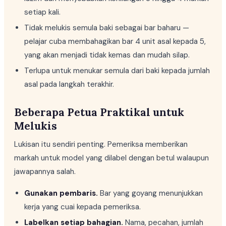
setiap kali.
Tidak melukis semula baki sebagai bar baharu —
pelajar cuba membahagikan bar 4 unit asal kepada 5,
yang akan menjadi tidak kemas dan mudah silap.
Terlupa untuk menukar semula dari baki kepada jumlah
asal pada langkah terakhir.
Beberapa Petua Praktikal untuk
Melukis
Lukisan itu sendiri penting. Pemeriksa memberikan
markah untuk model yang dilabel dengan betul walaupun
jawapannya salah.
Gunakan pembaris.
Bar yang goyang menunjukkan
kerja yang cuai kepada pemeriksa.
Labelkan setiap bahagian.
Nama, pecahan, jumlah