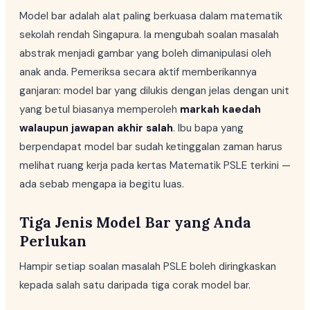
Model bar adalah alat paling berkuasa dalam matematik
sekolah rendah Singapura. Ia mengubah soalan masalah
abstrak menjadi gambar yang boleh dimanipulasi oleh
anak anda. Pemeriksa secara aktif memberikannya
ganjaran: model bar yang dilukis dengan jelas dengan unit
yang betul biasanya memperoleh
markah kaedah
walaupun jawapan akhir salah
. Ibu bapa yang
berpendapat model bar sudah ketinggalan zaman harus
melihat ruang kerja pada kertas Matematik PSLE terkini —
ada sebab mengapa ia begitu luas.
Tiga Jenis Model Bar yang Anda
Perlukan
Hampir setiap soalan masalah PSLE boleh diringkaskan
kepada salah satu daripada tiga corak model bar.