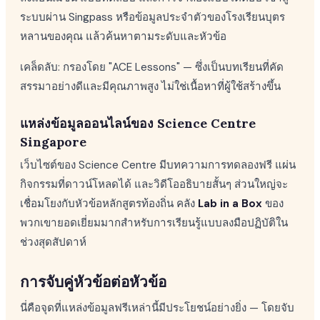
ระบบผ่าน Singpass หรือข้อมูลประจำตัวของโรงเรียนบุตร
หลานของคุณ แล้วค้นหาตามระดับและหัวข้อ
เคล็ดลับ: กรองโดย "ACE Lessons" — ซึ่งเป็นบทเรียนที่คัด
สรรมาอย่างดีและมีคุณภาพสูง ไม่ใช่เนื้อหาที่ผู้ใช้สร้างขึ้น
แหล่งข้อมูลออนไลน์ของ Science Centre
Singapore
เว็บไซต์ของ Science Centre มีบทความการทดลองฟรี แผ่น
กิจกรรมที่ดาวน์โหลดได้ และวิดีโออธิบายสั้นๆ ส่วนใหญ่จะ
เชื่อมโยงกับหัวข้อหลักสูตรท้องถิ่น คลัง
Lab in a Box
ของ
พวกเขายอดเยี่ยมมากสำหรับการเรียนรู้แบบลงมือปฏิบัติใน
ช่วงสุดสัปดาห์
การจับคู่หัวข้อต่อหัวข้อ
นี่คือจุดที่แหล่งข้อมูลฟรีเหล่านี้มีประโยชน์อย่างยิ่ง — โดยจับ