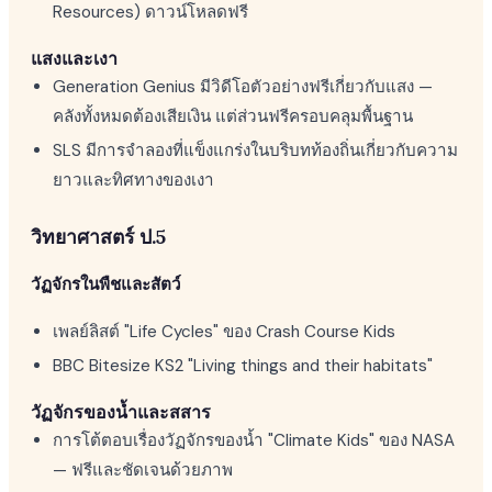
Resources) ดาวน์โหลดฟรี
แสงและเงา
Generation Genius มีวิดีโอตัวอย่างฟรีเกี่ยวกับแสง —
คลังทั้งหมดต้องเสียเงิน แต่ส่วนฟรีครอบคลุมพื้นฐาน
SLS มีการจำลองที่แข็งแกร่งในบริบทท้องถิ่นเกี่ยวกับความ
ยาวและทิศทางของเงา
วิทยาศาสตร์ ป.5
วัฏจักรในพืชและสัตว์
เพลย์ลิสต์ "Life Cycles" ของ Crash Course Kids
BBC Bitesize KS2 "Living things and their habitats"
วัฏจักรของน้ำและสสาร
การโต้ตอบเรื่องวัฏจักรของน้ำ "Climate Kids" ของ NASA
— ฟรีและชัดเจนด้วยภาพ