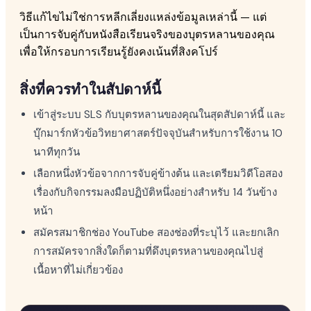
วิธีแก้ไขไม่ใช่การหลีกเลี่ยงแหล่งข้อมูลเหล่านี้ — แต่
เป็นการจับคู่กับหนังสือเรียนจริงของบุตรหลานของคุณ
เพื่อให้กรอบการเรียนรู้ยังคงเน้นที่สิงคโปร์
สิ่งที่ควรทำในสัปดาห์นี้
เข้าสู่ระบบ SLS กับบุตรหลานของคุณในสุดสัปดาห์นี้ และ
บุ๊กมาร์กหัวข้อวิทยาศาสตร์ปัจจุบันสำหรับการใช้งาน 10
นาทีทุกวัน
เลือกหนึ่งหัวข้อจากการจับคู่ข้างต้น และเตรียมวิดีโอสอง
เรื่องกับกิจกรรมลงมือปฏิบัติหนึ่งอย่างสำหรับ 14 วันข้าง
หน้า
สมัครสมาชิกช่อง YouTube สองช่องที่ระบุไว้ และยกเลิก
การสมัครจากสิ่งใดก็ตามที่ดึงบุตรหลานของคุณไปสู่
เนื้อหาที่ไม่เกี่ยวข้อง