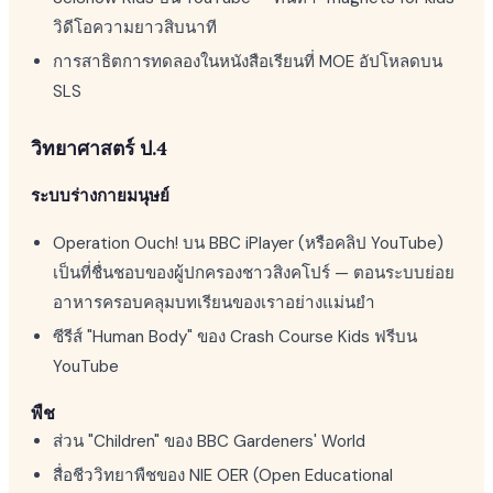
วิดีโอความยาวสิบนาที
การสาธิตการทดลองในหนังสือเรียนที่ MOE อัปโหลดบน
SLS
วิทยาศาสตร์ ป.4
ระบบร่างกายมนุษย์
Operation Ouch! บน BBC iPlayer (หรือคลิป YouTube)
เป็นที่ชื่นชอบของผู้ปกครองชาวสิงคโปร์ — ตอนระบบย่อย
อาหารครอบคลุมบทเรียนของเราอย่างแม่นยำ
ซีรีส์ "Human Body" ของ Crash Course Kids ฟรีบน
YouTube
พืช
ส่วน "Children" ของ BBC Gardeners' World
สื่อชีววิทยาพืชของ NIE OER (Open Educational