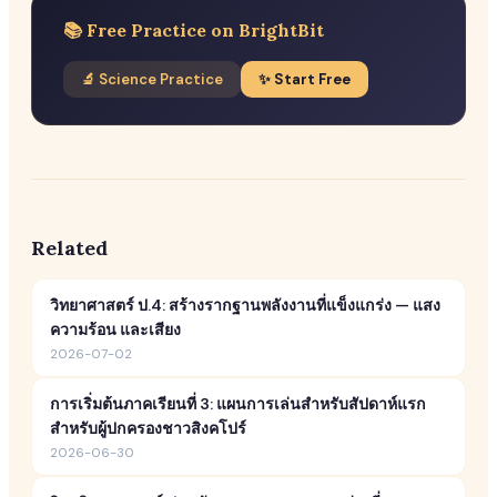
📚 Free Practice on BrightBit
🔬 Science Practice
✨ Start Free
Related
วิทยาศาสตร์ ป.4: สร้างรากฐานพลังงานที่แข็งแกร่ง — แสง
ความร้อน และเสียง
2026-07-02
การเริ่มต้นภาคเรียนที่ 3: แผนการเล่นสำหรับสัปดาห์แรก
สำหรับผู้ปกครองชาวสิงคโปร์
2026-06-30