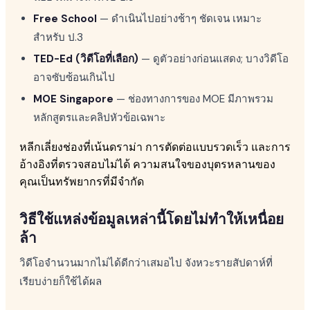
Free School
— ดำเนินไปอย่างช้าๆ ชัดเจน เหมาะ
สำหรับ ป.3
TED-Ed (วิดีโอที่เลือก)
— ดูตัวอย่างก่อนแสดง; บางวิดีโอ
อาจซับซ้อนเกินไป
MOE Singapore
— ช่องทางการของ MOE มีภาพรวม
หลักสูตรและคลิปหัวข้อเฉพาะ
หลีกเลี่ยงช่องที่เน้นดราม่า การตัดต่อแบบรวดเร็ว และการ
อ้างอิงที่ตรวจสอบไม่ได้ ความสนใจของบุตรหลานของ
คุณเป็นทรัพยากรที่มีจำกัด
วิธีใช้แหล่งข้อมูลเหล่านี้โดยไม่ทำให้เหนื่อย
ล้า
วิดีโอจำนวนมากไม่ได้ดีกว่าเสมอไป จังหวะรายสัปดาห์ที่
เรียบง่ายก็ใช้ได้ผล