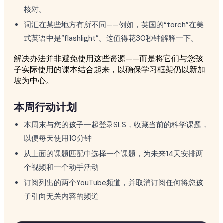
核对。
词汇在某些地方有所不同——例如，英国的“torch”在美
式英语中是“flashlight”。这值得花30秒钟解释一下。
解决办法并非避免使用这些资源——而是将它们与您孩
子实际使用的课本结合起来，以确保学习框架仍以新加
坡为中心。
本周行动计划
本周末与您的孩子一起登录SLS，收藏当前的科学课题，
以便每天使用10分钟
从上面的课题匹配中选择一个课题，为未来14天安排两
个视频和一个动手活动
订阅列出的两个YouTube频道，并取消订阅任何将您孩
子引向无关内容的频道