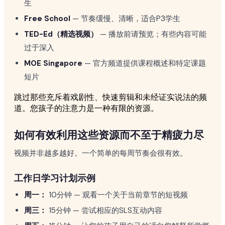
生
Free School
— 节奏缓慢、清晰，适合P3学生
TED-Ed（精选视频）
— 播放前请预览；有些内容可能
过于深入
MOE Singapore
— 官方频道提供课程概述和特定课题
短片
跳过那些充斥着戏剧性、快速剪辑和未经证实说法的频
道。您孩子的注意力是一种有限的资源。
如何有效利用这些资源而不至于精疲力尽
视频并非越多越好。一个简单的每周节奏会很有效。
工作日学习计划示例
周一：
10分钟 — 观看一个关于当前章节的短视频
周三：
15分钟 — 尝试相应的SLS互动内容