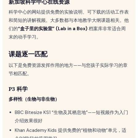
新加坡科学中心在线资源
科学中心的网站提供免费的实验说明、可下载的活动工作表
和简短的讲解视频。大多数都与本地教学大纲课题相关。他
们的
“盒子里的实验室” (Lab in a Box)
档案库非常适合周
末的动手学习。
课题逐一匹配
以下是免费资源发挥作用的地方——与您孩子实际学习的章
节相匹配。
P3 科学
多样性（生物与非生物）
BBC Bitesize KS1 “生物及其栖息地”——短视频作为入门
介绍效果很好
Khan Academy Kids 提供免费的“植物和动物”单元，适