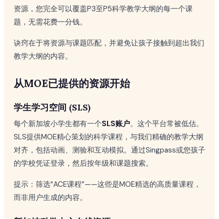
资源，您完全可以覆盖P3至P5科学教学大纲的每一个课
题，无需花费一分钱。
诀窍在于将资源与课题匹配，并避免让孩子接触到超出我们
教学大纲的内容。
从MOE已提供的资源开始
学生学习空间 (SLS)
每个新加坡小学生都有一个
SLS账户
。这个平台常被低估。
SLS提供MOE精心策划的科学课程，与我们精确的教学大纲
对齐，包括动画、测验和互动模拟。通过Singpass或您孩子
的学校凭证登录，然后按年级和课题搜索。
提示：筛选“ACE课程”——这些是MOE精选的高质量课程，
而非用户生成的内容。