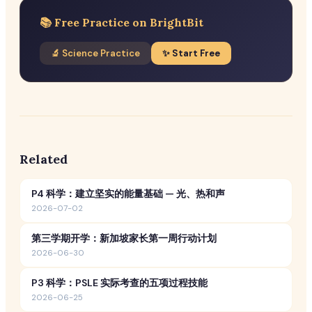
📚 Free Practice on BrightBit
🔬 Science Practice
✨ Start Free
Related
P4 科学：建立坚实的能量基础 — 光、热和声
2026-07-02
第三学期开学：新加坡家长第一周行动计划
2026-06-30
P3 科学：PSLE 实际考查的五项过程技能
2026-06-25