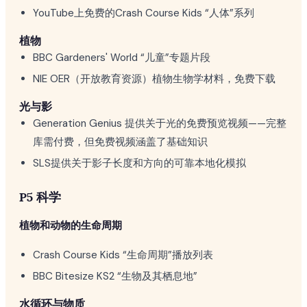
YouTube上免费的Crash Course Kids “人体”系列
植物
BBC Gardeners' World “儿童”专题片段
NIE OER（开放教育资源）植物生物学材料，免费下载
光与影
Generation Genius 提供关于光的免费预览视频——完整
库需付费，但免费视频涵盖了基础知识
SLS提供关于影子长度和方向的可靠本地化模拟
P5 科学
植物和动物的生命周期
Crash Course Kids “生命周期”播放列表
BBC Bitesize KS2 “生物及其栖息地”
水循环与物质