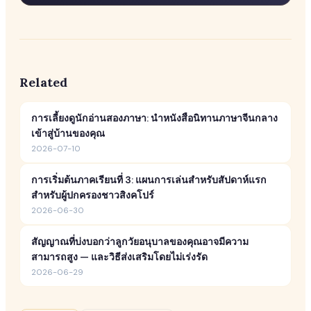
Related
การเลี้ยงดูนักอ่านสองภาษา: นำหนังสือนิทานภาษาจีนกลาง
เข้าสู่บ้านของคุณ
2026-07-10
การเริ่มต้นภาคเรียนที่ 3: แผนการเล่นสำหรับสัปดาห์แรก
สำหรับผู้ปกครองชาวสิงคโปร์
2026-06-30
สัญญาณที่บ่งบอกว่าลูกวัยอนุบาลของคุณอาจมีความ
สามารถสูง — และวิธีส่งเสริมโดยไม่เร่งรัด
2026-06-29