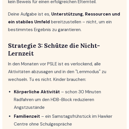
kein Beweis für einen erfolgreichen Elternteil.
Deine Aufgabe ist es,
Unterstützung, Ressourcen und
ein stabiles Umfeld
bereitzustellen – nicht, um ein
bestimmtes Ergebnis zu garantieren.
Strategie 3: Schütze die Nicht-
Lernzeit
In den Monaten vor PSLE ist es verlockend, alle
Aktivitäten abzusagen und in den "Lernmodus" zu
wechseln. Tu es nicht. Kinder brauchen:
Körperliche Aktivität
– schon 30 Minuten
Radfahren um den HDB-Block reduzieren
Angstzustände
Familienzeit
– ein Samstagsfrühstück im Hawker
Centre ohne Schulgespräche