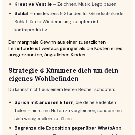
Kreative Ventile
– Zeichnen, Musik, Lego bauen
Schlaf
– mindestens 9 Stunden für Grundschulkinder.
Schlaf für die Wiederholung zu opfern ist
kontraproduktiv
Der marginale Gewinn aus einer zusätzlichen
Lernstunde ist weitaus geringer als die Kosten eines
ausgebrannten, ängstlichen Kindes.
Strategie 4: Kümmere dich um dein
eigenes Wohlbefinden
Du kannst nicht aus einem leeren Becher schöpfen:
Sprich mit anderen Eltern
, die deine Bedenken
teilen – nicht um Noten zu vergleichen, sondern um
sich weniger allein zu fühlen
Begrenze die Exposition gegenüber WhatsApp-