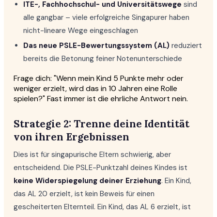
ITE-, Fachhochschul- und Universitätswege
sind
alle gangbar – viele erfolgreiche Singapurer haben
nicht-lineare Wege eingeschlagen
Das neue PSLE-Bewertungssystem (AL)
reduziert
bereits die Betonung feiner Notenunterschiede
Frage dich: "Wenn mein Kind 5 Punkte mehr oder
weniger erzielt, wird das in 10 Jahren eine Rolle
spielen?" Fast immer ist die ehrliche Antwort nein.
Strategie 2: Trenne deine Identität
von ihren Ergebnissen
Dies ist für singapurische Eltern schwierig, aber
entscheidend. Die PSLE-Punktzahl deines Kindes ist
keine Widerspiegelung deiner Erziehung
. Ein Kind,
das AL 20 erzielt, ist kein Beweis für einen
gescheiterten Elternteil. Ein Kind, das AL 6 erzielt, ist