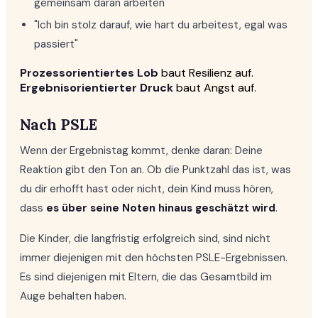
gemeinsam daran arbeiten"
"Ich bin stolz darauf, wie hart du arbeitest, egal was
passiert"
Prozessorientiertes Lob
baut Resilienz auf.
Ergebnisorientierter Druck
baut Angst auf.
Nach PSLE
Wenn der Ergebnistag kommt, denke daran: Deine
Reaktion gibt den Ton an. Ob die Punktzahl das ist, was
du dir erhofft hast oder nicht, dein Kind muss hören,
dass
es über seine Noten hinaus geschätzt wird
.
Die Kinder, die langfristig erfolgreich sind, sind nicht
immer diejenigen mit den höchsten PSLE-Ergebnissen.
Es sind diejenigen mit Eltern, die das Gesamtbild im
Auge behalten haben.