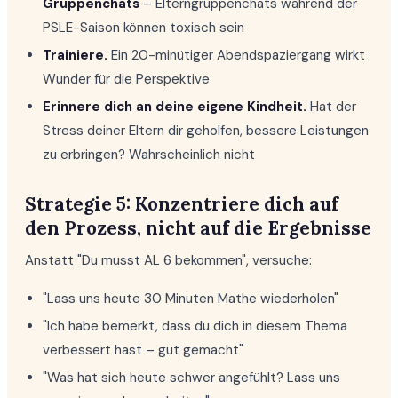
Gruppenchats
– Elterngruppenchats während der
PSLE-Saison können toxisch sein
Trainiere.
Ein 20-minütiger Abendspaziergang wirkt
Wunder für die Perspektive
Erinnere dich an deine eigene Kindheit.
Hat der
Stress deiner Eltern dir geholfen, bessere Leistungen
zu erbringen? Wahrscheinlich nicht
Strategie 5: Konzentriere dich auf
den Prozess, nicht auf die Ergebnisse
Anstatt "Du musst AL 6 bekommen", versuche:
"Lass uns heute 30 Minuten Mathe wiederholen"
"Ich habe bemerkt, dass du dich in diesem Thema
verbessert hast – gut gemacht"
"Was hat sich heute schwer angefühlt? Lass uns