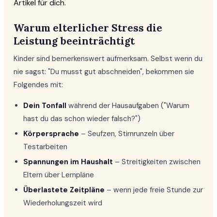
Artikel für dich.
Warum elterlicher Stress die
Leistung beeinträchtigt
Kinder sind bemerkenswert aufmerksam. Selbst wenn du
nie sagst: "Du musst gut abschneiden", bekommen sie
Folgendes mit:
Dein Tonfall
während der Hausaufgaben ("Warum
hast du das schon wieder falsch?")
Körpersprache
– Seufzen, Stirnrunzeln über
Testarbeiten
Spannungen im Haushalt
– Streitigkeiten zwischen
Eltern über Lernpläne
Überlastete Zeitpläne
– wenn jede freie Stunde zur
Wiederholungszeit wird