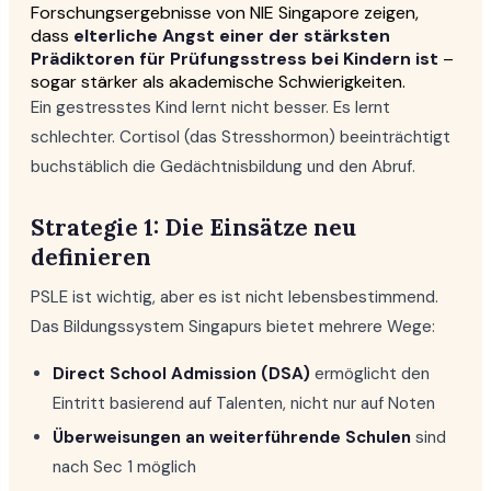
Forschungsergebnisse von NIE Singapore zeigen,
dass
elterliche Angst einer der stärksten
Prädiktoren für Prüfungsstress bei Kindern ist
–
sogar stärker als akademische Schwierigkeiten.
Ein gestresstes Kind lernt nicht besser. Es lernt
schlechter. Cortisol (das Stresshormon) beeinträchtigt
buchstäblich die Gedächtnisbildung und den Abruf.
Strategie 1: Die Einsätze neu
definieren
PSLE ist wichtig, aber es ist nicht lebensbestimmend.
Das Bildungssystem Singapurs bietet mehrere Wege:
Direct School Admission (DSA)
ermöglicht den
Eintritt basierend auf Talenten, nicht nur auf Noten
Überweisungen an weiterführende Schulen
sind
nach Sec 1 möglich