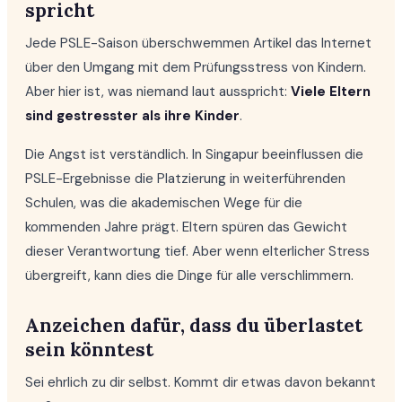
spricht
Jede PSLE-Saison überschwemmen Artikel das Internet
über den Umgang mit dem Prüfungsstress von Kindern.
Aber hier ist, was niemand laut ausspricht:
Viele Eltern
sind gestresster als ihre Kinder
.
Die Angst ist verständlich. In Singapur beeinflussen die
PSLE-Ergebnisse die Platzierung in weiterführenden
Schulen, was die akademischen Wege für die
kommenden Jahre prägt. Eltern spüren das Gewicht
dieser Verantwortung tief. Aber wenn elterlicher Stress
übergreift, kann dies die Dinge für alle verschlimmern.
Anzeichen dafür, dass du überlastet
sein könntest
Sei ehrlich zu dir selbst. Kommt dir etwas davon bekannt