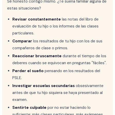
Sé honesto contigo mismo. ¿Te suena familiar alguna de
estas situaciones?
Revisar constantemente
las notas del libro de
evaluación de tu hijo o los informes de las clases
particulares.
Comparar
los resultados de tu hijo con los de sus
compañeros de clase o primos.
Reaccionar bruscamente
durante el tiempo de los
deberes cuando se equivocan en preguntas "fáciles".
Perder el sueño
pensando en los resultados del
PSLE.
Investigar escuelas secundarias
obsesivamente
antes de que tu hijo siquiera se haya presentado al
examen.
Sentirte culpable
por no estar haciendo lo
suficiente: más clases particulares, más exámenes