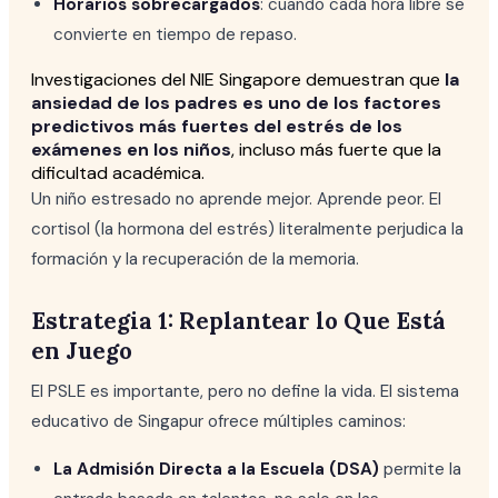
Horarios sobrecargados
: cuando cada hora libre se
convierte en tiempo de repaso.
Investigaciones del NIE Singapore demuestran que
la
ansiedad de los padres es uno de los factores
predictivos más fuertes del estrés de los
exámenes en los niños
, incluso más fuerte que la
dificultad académica.
Un niño estresado no aprende mejor. Aprende peor. El
cortisol (la hormona del estrés) literalmente perjudica la
formación y la recuperación de la memoria.
Estrategia 1: Replantear lo Que Está
en Juego
El PSLE es importante, pero no define la vida. El sistema
educativo de Singapur ofrece múltiples caminos:
La Admisión Directa a la Escuela (DSA)
permite la