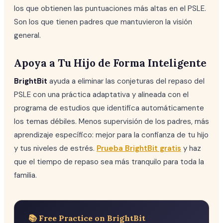
los que obtienen las puntuaciones más altas en el PSLE.
Son los que tienen padres que mantuvieron la visión
general.
Apoya a Tu Hijo de Forma Inteligente
BrightBit
ayuda a eliminar las conjeturas del repaso del
PSLE con una práctica adaptativa y alineada con el
programa de estudios que identifica automáticamente
los temas débiles. Menos supervisión de los padres, más
aprendizaje específico: mejor para la confianza de tu hijo
y tus niveles de estrés.
Prueba BrightBit gratis
y haz
que el tiempo de repaso sea más tranquilo para toda la
familia.
📚 Free Practice on BrightBit