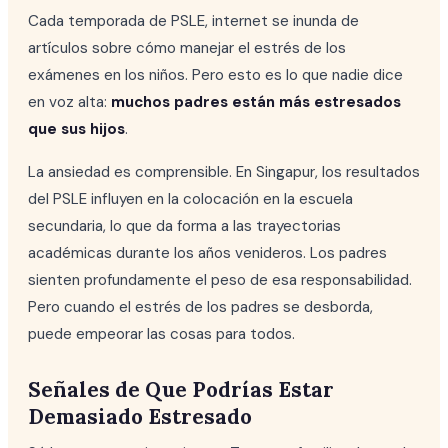
Cada temporada de PSLE, internet se inunda de
artículos sobre cómo manejar el estrés de los
exámenes en los niños. Pero esto es lo que nadie dice
en voz alta:
muchos padres están más estresados
que sus hijos
.
La ansiedad es comprensible. En Singapur, los resultados
del PSLE influyen en la colocación en la escuela
secundaria, lo que da forma a las trayectorias
académicas durante los años venideros. Los padres
sienten profundamente el peso de esa responsabilidad.
Pero cuando el estrés de los padres se desborda,
puede empeorar las cosas para todos.
Señales de Que Podrías Estar
Demasiado Estresado