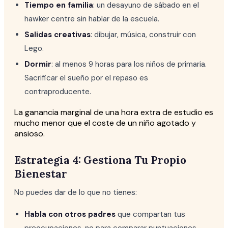
Tiempo en familia
: un desayuno de sábado en el
hawker centre sin hablar de la escuela.
Salidas creativas
: dibujar, música, construir con
Lego.
Dormir
: al menos 9 horas para los niños de primaria.
Sacrificar el sueño por el repaso es
contraproducente.
La ganancia marginal de una hora extra de estudio es
mucho menor que el coste de un niño agotado y
ansioso.
Estrategia 4: Gestiona Tu Propio
Bienestar
No puedes dar de lo que no tienes:
Habla con otros padres
que compartan tus