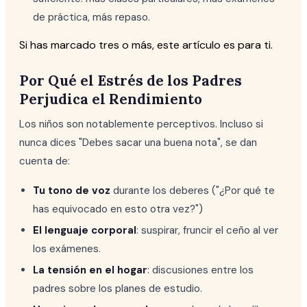
de práctica, más repaso.
Si has marcado tres o más, este artículo es para ti.
Por Qué el Estrés de los Padres
Perjudica el Rendimiento
Los niños son notablemente perceptivos. Incluso si
nunca dices "Debes sacar una buena nota", se dan
cuenta de:
Tu tono de voz
durante los deberes ("¿Por qué te
has equivocado en esto otra vez?")
El lenguaje corporal
: suspirar, fruncir el ceño al ver
los exámenes.
La tensión en el hogar
: discusiones entre los
padres sobre los planes de estudio.