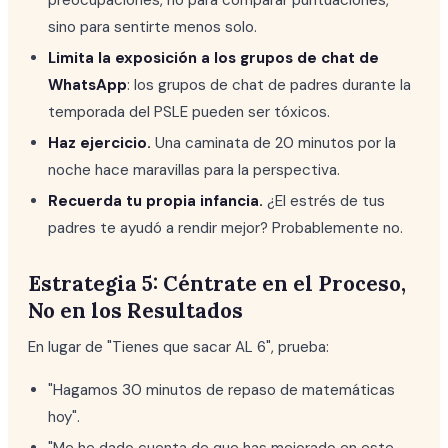
preocupaciones, no para comparar puntuaciones,
sino para sentirte menos solo.
Limita la exposición a los grupos de chat de
WhatsApp
: los grupos de chat de padres durante la
temporada del PSLE pueden ser tóxicos.
Haz ejercicio.
Una caminata de 20 minutos por la
noche hace maravillas para la perspectiva.
Recuerda tu propia infancia.
¿El estrés de tus
padres te ayudó a rendir mejor? Probablemente no.
Estrategia 5: Céntrate en el Proceso,
No en los Resultados
En lugar de "Tienes que sacar AL 6", prueba:
"Hagamos 30 minutos de repaso de matemáticas
hoy".