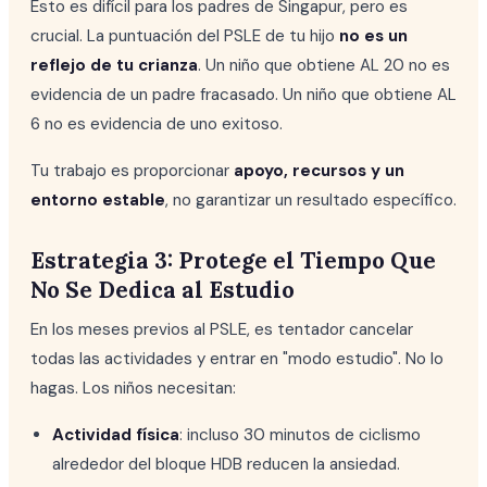
Esto es difícil para los padres de Singapur, pero es
crucial. La puntuación del PSLE de tu hijo
no es un
reflejo de tu crianza
. Un niño que obtiene AL 20 no es
evidencia de un padre fracasado. Un niño que obtiene AL
6 no es evidencia de uno exitoso.
Tu trabajo es proporcionar
apoyo, recursos y un
entorno estable
, no garantizar un resultado específico.
Estrategia 3: Protege el Tiempo Que
No Se Dedica al Estudio
En los meses previos al PSLE, es tentador cancelar
todas las actividades y entrar en "modo estudio". No lo
hagas. Los niños necesitan:
Actividad física
: incluso 30 minutos de ciclismo
alrededor del bloque HDB reducen la ansiedad.