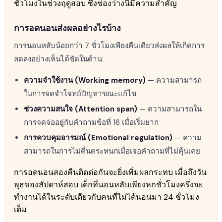
ชั่วโมงในช่วงฤดูสอบ ซึ่งช่องว่างนี้มีความสำคัญ
การอดนอนส่งผลอย่างไรบ้าง
การนอนหลับน้อยกว่า 7 ชั่วโมงเพียงคืนเดียวส่งผลให้เกิดการ
ลดลงอย่างเห็นได้ชัดในด้าน:
ความจำใช้งาน (Working memory)
— ความสามารถ
ในการจดจำโจทย์ปัญหาขณะแก้ไข
ช่วงความสนใจ (Attention span)
— ความสามารถใน
การจดจ่ออยู่กับคำถามข้อที่ 16 เมื่อเริ่มยาก
การควบคุมอารมณ์ (Emotional regulation)
— ความ
สามารถในการไม่ตื่นตระหนกเมื่อเจอคำถามที่ไม่คุ้นเคย
การอดนอนสองคืนติดต่อกันจะยิ่งเพิ่มผลกระทบ เมื่อถึงวัน
พุธของสัปดาห์สอบ เด็กที่นอนหลับเพียงหกชั่วโมงครึ่งจะ
ทำงานได้ในระดับเดียวกับคนที่ไม่ได้นอนมา 24 ชั่วโมง
เต็ม