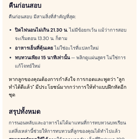
คืนก่อนสอบ
คืนก่อนสอบ มีสามสิ่งที่สำคัญที่สุด:
ปิดไฟนอนไม่เกิน 21.30 น.
ไม่มีข้อยกเว้น แม้ว่าการสอบ
จะเริ่มตอน 13.30 น. ก็ตาม
อาหารเย็นที่คุ้นเคย
ไม่ใช่อะไรที่แปลกใหม่
ทบทวนเพียง 15 นาทีเท่านั้น
— พลิกดูแผ่นสูตร ไม่ใช่การ
แก้โจทย์ใหม่
หากลูกของคุณต้องการกำลังใจ การกอดและพูดว่า "ลูก
ทำได้ดีแล้ว" มีประโยชน์มากกว่าการให้ทำแบบฝึกหัดอีก
ชุด
สรุปทั้งหมด
การนอนหลับและอาหารไม่ได้มาแทนที่การทบทวนบทเรียน
แต่สิ่งเหล่านี้ช่วยให้การทบทวนที่ลูกของคุณได้ทำไปแล้ว