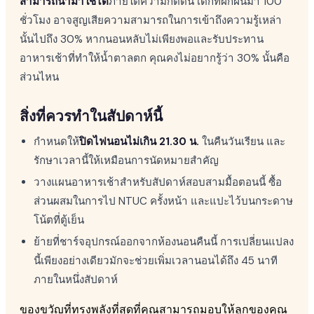
สามารถนำมาใช้ได้
ภายใต้ความกดดัน เด็กที่ฝึกฝนมา 100
ชั่วโมง อาจสูญเสียความสามารถในการเข้าถึงความรู้เหล่า
นั้นไปถึง 30% หากนอนหลับไม่เพียงพอและรับประทาน
อาหารเช้าที่ทำให้น้ำตาลตก คุณคงไม่อยากรู้ว่า 30% นั้นคือ
ส่วนไหน
สิ่งที่ควรทำในสัปดาห์นี้
กำหนดให้
ปิดไฟนอนไม่เกิน 21.30 น.
ในคืนวันเรียน และ
รักษาเวลานี้ให้เหมือนการนัดหมายสำคัญ
วางแผนอาหารเช้าสำหรับสัปดาห์สอบสามมื้อตอนนี้ ซื้อ
ส่วนผสมในการไป NTUC ครั้งหน้า และแปะไว้บนกระดาษ
โน้ตที่ตู้เย็น
ย้ายที่ชาร์จอุปกรณ์ออกจากห้องนอนคืนนี้ การเปลี่ยนแปลง
นี้เพียงอย่างเดียวมักจะช่วยเพิ่มเวลานอนได้ถึง 45 นาที
ภายในหนึ่งสัปดาห์
ของขวัญที่ทรงพลังที่สุดที่คุณสามารถมอบให้ลูกของคุณ